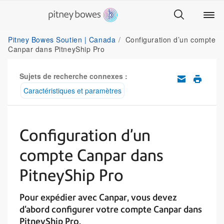
Pitney Bowes Soutien | Canada
Configuration d’un compte
Canpar dans PitneyShip Pro
Sujets de recherche connexes :
Caractéristiques et paramètres
Configuration d’un
compte Canpar dans
PitneyShip Pro
Pour expédier avec Canpar, vous devez
d'abord configurer votre compte Canpar dans
PitneyShip Pro.