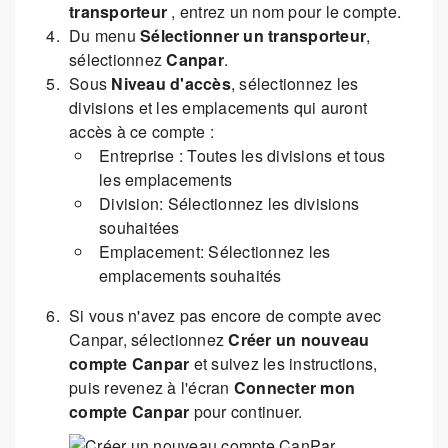
transporteur
, entrez un nom pour le compte.
Du menu
Sélectionner un transporteur
,
sélectionnez
Canpar
.
Sous
Niveau d'accès
, sélectionnez les
divisions et les emplacements qui auront
accès à ce compte :
Entreprise : Toutes les divisions et tous
les emplacements
Division: Sélectionnez les divisions
souhaitées
Emplacement: Sélectionnez les
emplacements souhaités
Si vous n'avez pas encore de compte avec
Canpar, sélectionnez
Créer un nouveau
compte Canpar
et suivez les instructions,
puis revenez à l'écran
Connecter mon
compte Canpar
pour continuer.