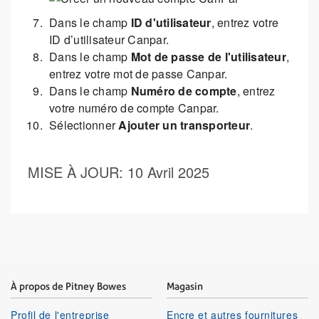
Dans le champ
ID d'utilisateur
, entrez votre
ID d’utilisateur Canpar.
Dans le champ
Mot de passe de l'utilisateur
,
entrez votre mot de passe Canpar.
Dans le champ
Numéro de compte
, entrez
votre numéro de compte Canpar.
Sélectionner
Ajouter un transporteur
.
MISE À JOUR
: 10 Avril 2025
À propos de Pitney Bowes
Magasin
Profil de l'entreprise
Encre et autres fournitures