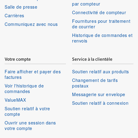
par compteur
Salle de presse
Connectivité de compteur
Carrières
Fournitures pour traitement
Communiquez avec nous
de courrier
Historique de commandes et
renvois
Votre compte
Service à la clientèle
Faire afficher et payer des
Soutien relatif aux produits
factures
Changement de tarifs
Voir l'historique de
postaux
commandes
Messagerie sur envelope
ValueMAX
Soutien relatif à connexion
Soutien relatif à votre
compte
Ouvrir une session dans
votre compte