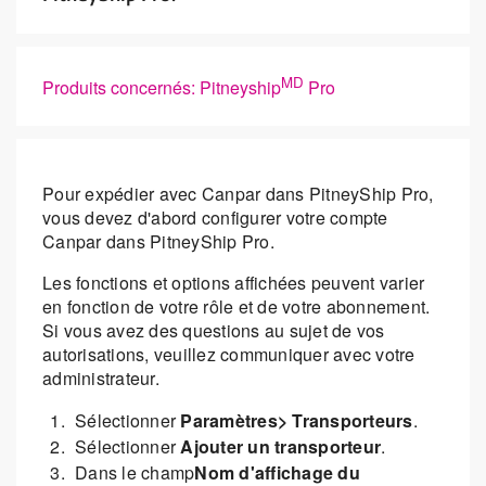
MD
Produits concernés: Pitneyship
Pro
Pour expédier avec Canpar dans PitneyShip Pro,
vous devez d'abord configurer votre compte
Canpar dans PitneyShip Pro.
Les fonctions et options affichées peuvent varier
en fonction de votre rôle et de votre abonnement.
Si vous avez des questions au sujet de vos
autorisations, veuillez communiquer avec votre
administrateur.
Sélectionner
Paramètres> Transporteurs
.
Sélectionner
Ajouter un transporteur
.
Dans le champ
Nom d'affichage du