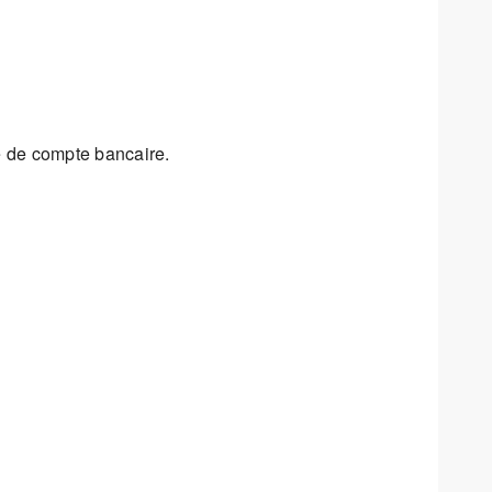
vé de compte bancaire.