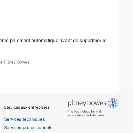
er le paiement automatique avant de supprimer le
 de Pitney Bowes.
Services aux entreprises
The technology behind
every important delivery.
Services techniques
Services professionnels