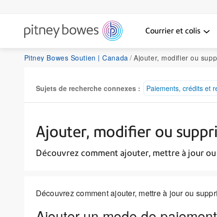
Courrier et colis
Pitney Bowes Soutien | Canada
Ajouter, modifier ou supprimer
Sujets de recherche connexes :
Paiements, crédits et
Ajouter, modifier ou supp
Découvrez comment ajouter, mettre à jour ou 
Découvrez comment ajouter, mettre à jour ou suppr
Ajouter un mode de paiement