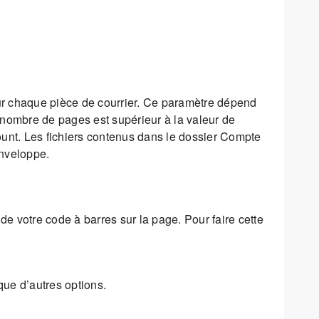
r chaque pièce de courrier. Ce paramètre dépend
e nombre de pages est supérieur à la valeur de
nt. Les fichiers contenus dans le dossier Compte
enveloppe.
de votre code à barres sur la page. Pour faire cette
 que d’autres options.