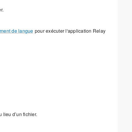
r.
ment de langue
pour exécuter l'application Relay
lieu d’un fichier.