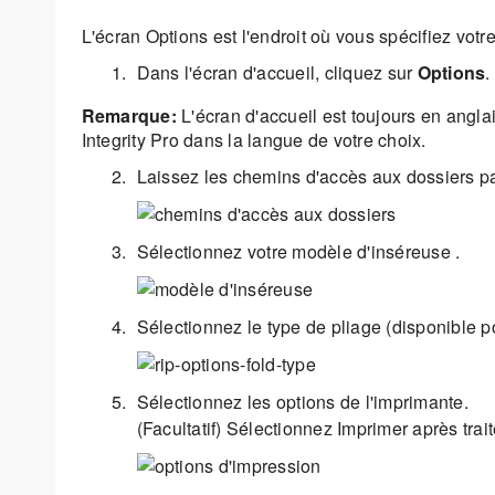
L'écran Options est l'endroit où vous spécifiez votr
Dans l'écran d'accueil, cliquez sur
Options
.
Remarque:
L'écran d'accueil est toujours en angla
Integrity Pro dans la langue de votre choix.
Laissez les chemins d'accès aux dossiers pa
Sélectionnez votre modèle d'inséreuse .
Sélectionnez le type de pliage (disponible
Sélectionnez les options de l'imprimante.
(Facultatif) Sélectionnez Imprimer après trai