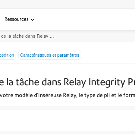
Ressources
tâche dans Relay Integrity Pro
pédition
Caractéristiques et paramètres
 la tâche dans Relay Integrity P
 votre modèle d’inséreuse Relay, le type de pli et le form