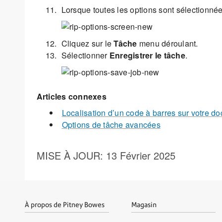
Lorsque toutes les options sont sélectionnée
Cliquez sur le
Tâche
menu déroulant.
Sélectionner
Enregistrer le tâche
.
Articles connexes
Localisation d’un code à barres sur votre d
Options de tâche avancées
MISE À JOUR
: 13 Février 2025
À propos de Pitney Bowes
Magasin