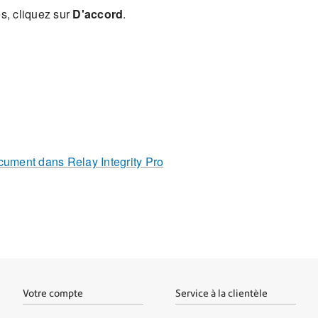
s, cliquez sur
D'accord
.
ocument dans Relay Integrity Pro
Votre compte
Service à la clientèle