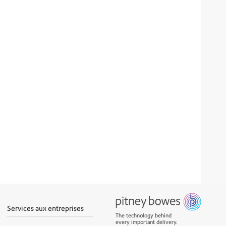
Services aux entreprises
The technology behind
every important delivery.