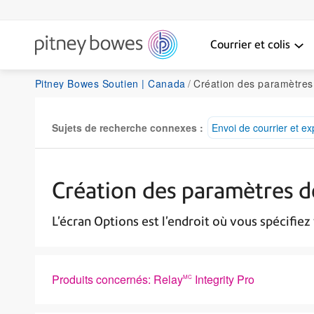
Courrier et colis
Pitney Bowes Soutien | Canada
Création des paramètres de la 
Sujets de recherche connexes :
Envoi de courrier et ex
Création des paramètres de
L’écran Options est l’endroit où vous spécifiez
Produits concernés: Relay
Integrity Pro
MC