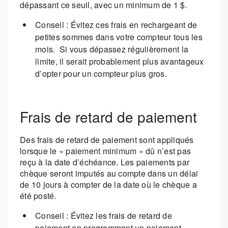
dépassant ce seuil, avec un minimum de 1 $.
Conseil : Évitez ces frais en rechargeant de
petites sommes dans votre compteur tous les
mois. Si vous dépassez régulièrement la
limite, il serait probablement plus avantageux
d’opter pour un compteur plus gros.
Frais de retard de paiement
Des frais de retard de paiement sont appliqués
lorsque le « paiement minimum » dû n’est pas
reçu à la date d’échéance. Les paiements par
chèque seront imputés au compte dans un délai
de 10 jours à compter de la date où le chèque a
été posté.
Conseil : Évitez les frais de retard de
paiement en programmant un paiement