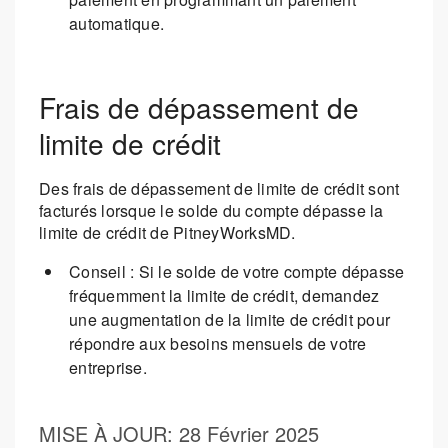
automatique.
Frais de dépassement de
limite de crédit
Des frais de dépassement de limite de crédit sont
facturés lorsque le solde du compte dépasse la
limite de crédit de PitneyWorksMD.
Conseil : Si le solde de votre compte dépasse
fréquemment la limite de crédit, demandez
une augmentation de la limite de crédit pour
répondre aux besoins mensuels de votre
entreprise.
MISE À JOUR
: 28 Février 2025