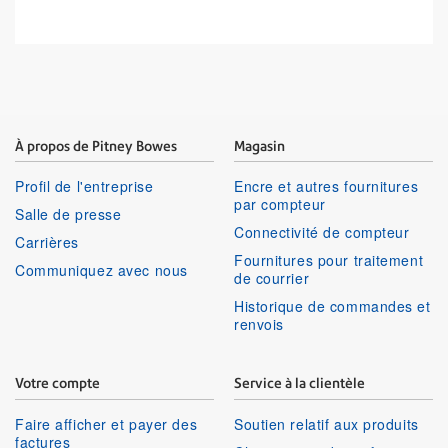
À propos de Pitney Bowes
Magasin
Profil de l'entreprise
Encre et autres fournitures
par compteur
Salle de presse
Connectivité de compteur
Carrières
Fournitures pour traitement
Communiquez avec nous
de courrier
Historique de commandes et
renvois
Votre compte
Service à la clientèle
Faire afficher et payer des
Soutien relatif aux produits
factures