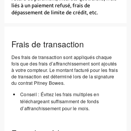
liés à un paiement refusé, frais de
dépassement de limite de crédit, etc.
Frais de transaction
Des frais de transaction sont appliqués chaque
fois que des frais d’affranchissement sont ajoutés
à votre compteur. Le montant facturé pour les frais
de transaction est déterminé lors de la signature
du contrat Pitney Bowes.
Conseil : Évitez les frais multiples en
téléchargeant suffisamment de fonds
d’affranchissement pour le mois.