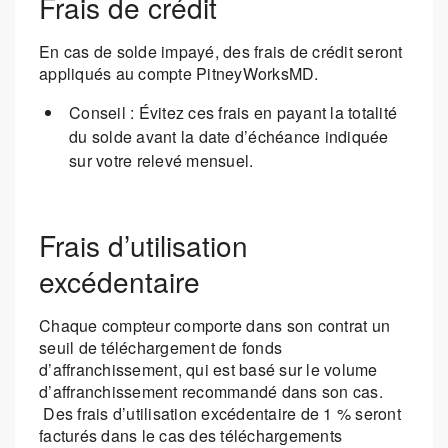
Frais de crédit
En cas de solde impayé, des frais de crédit seront
appliqués au compte PitneyWorksMD.
Conseil : Évitez ces frais en payant la totalité
du solde avant la date d’échéance indiquée
sur votre relevé mensuel.
Frais d’utilisation
excédentaire
Chaque compteur comporte dans son contrat un
seuil de téléchargement de fonds
d’affranchissement, qui est basé sur le volume
d’affranchissement recommandé dans son cas.
Des frais d’utilisation excédentaire de 1 % seront
facturés dans le cas des téléchargements