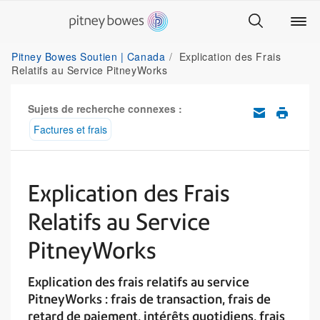
Pitney Bowes Soutien | Canada
Explication des Frais
Relatifs au Service PitneyWorks
Sujets de recherche connexes :
Factures et frais
Explication des Frais
Relatifs au Service
PitneyWorks
Explication des frais relatifs au service
PitneyWorks : frais de transaction, frais de
retard de paiement, intérêts quotidiens, frais