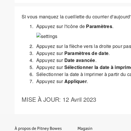
Si vous manquez la cueillette du courrier d'aujourd
Appuyez sur l'icône de
Paramètres
.
Appuyez sur la flèche vers la droite pour pa
Appuyez sur
Paramètres de date
.
Appuyez sur
Date avancée
.
Appuyez sur
Sélectionner la date à imprim
Sélectionner la date à imprimer à partir du c
Appuyez sur
Appliquer
.
MISE À JOUR
: 12 Avril 2023
À propos de Pitney Bowes
Magasin