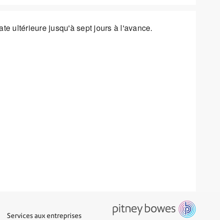
e ultérieure jusqu'à sept jours à l'avance.
Services aux entreprises