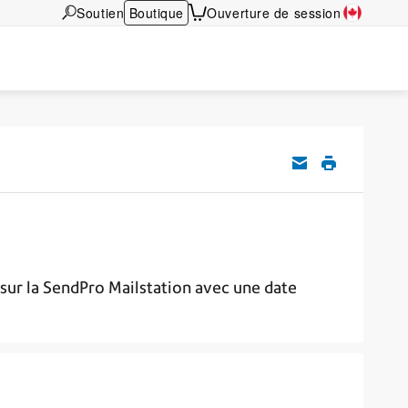
Soutien
Boutique
Ouverture de session
sur la SendPro Mailstation avec une date