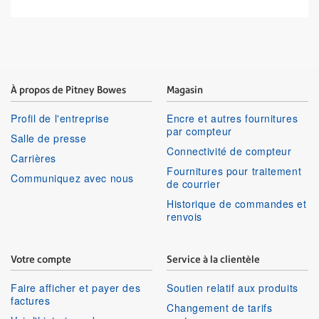
À propos de Pitney Bowes
Magasin
Profil de l'entreprise
Encre et autres fournitures
par compteur
Salle de presse
Connectivité de compteur
Carrières
Fournitures pour traitement
Communiquez avec nous
de courrier
Historique de commandes et
renvois
Votre compte
Service à la clientèle
Faire afficher et payer des
Soutien relatif aux produits
factures
Changement de tarifs