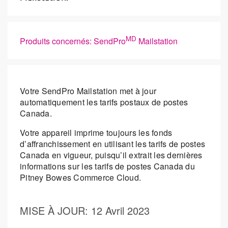
MD
Produits concernés: SendPro
Mailstation
Votre SendPro Mailstation met à jour
automatiquement les tarifs postaux de postes
Canada.
Votre appareil imprime toujours les fonds
d’affranchissement en utilisant les tarifs de postes
Canada en vigueur, puisqu’il extrait les dernières
informations sur les tarifs de postes Canada du
Pitney Bowes Commerce Cloud.
MISE À JOUR
: 12 Avril 2023