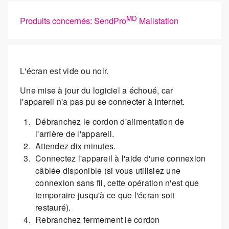
MD
Produits concernés: SendPro
Mailstation
L'écran est vide ou noir.
Une mise à jour du logiciel a échoué, car
l'appareil n'a pas pu se connecter à Internet.
Débranchez le cordon d'alimentation de
l'arrière de l'appareil.
Attendez dix minutes.
Connectez l'appareil à l'aide d'une connexion
câblée disponible (si vous utilisiez une
connexion sans fil, cette opération n'est que
temporaire jusqu'à ce que l'écran soit
restauré).
Rebranchez fermement le cordon