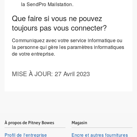
la SendPro Mailstation.
Que faire si vous ne pouvez
toujours pas vous connecter?
Communiquez avec votre service informatique ou
la personne qui gère les paramètres informatiques
de votre entreprise.
MISE À JOUR
: 27 Avril 2023
À propos de Pitney Bowes
Magasin
Profil de l'entreprise
Encre et autres fournitures