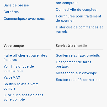
par compteur
Salle de presse
Connectivité de compteur
Carrières
Fournitures pour traitement
Communiquez avec nous
de courrier
Historique de commandes et
renvois
Votre compte
Service à la clientèle
Faire afficher et payer des
Soutien relatif aux produits
factures
Changement de tarifs
Voir l'historique de
postaux
commandes
Messagerie sur envelope
ValueMAX
Soutien relatif à connexion
Soutien relatif à votre
compte
Ouvrir une session dans
votre compte