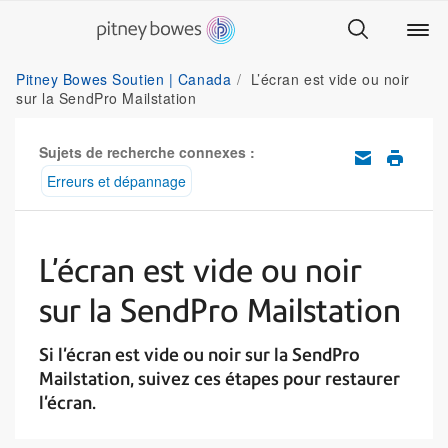
Pitney Bowes Soutien | Canada
L’écran est vide ou noir
sur la SendPro Mailstation
Sujets de recherche connexes :
Erreurs et dépannage
L’écran est vide ou noir
sur la SendPro Mailstation
Si l'écran est vide ou noir sur la SendPro
Mailstation, suivez ces étapes pour restaurer
l'écran.