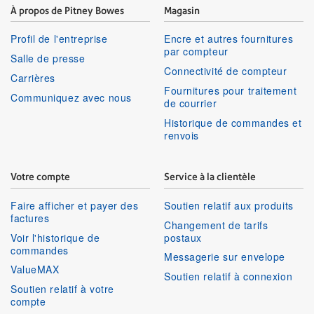
À propos de Pitney Bowes
Magasin
Profil de l'entreprise
Encre et autres fournitures
par compteur
Salle de presse
Connectivité de compteur
Carrières
Fournitures pour traitement
Communiquez avec nous
de courrier
Historique de commandes et
renvois
Votre compte
Service à la clientèle
Faire afficher et payer des
Soutien relatif aux produits
factures
Changement de tarifs
Voir l'historique de
postaux
commandes
Messagerie sur envelope
ValueMAX
Soutien relatif à connexion
Soutien relatif à votre
compte