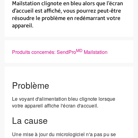
Mailstation clignote en bleu alors que l'écran
d'accueil est affiché, vous pourrez peut-être
résoudre le problème en redémarrant votre
appareil.
MD
Produits concernés: SendPro
Mailstation
Problème
Le voyant d'alimentation bleu clignote lorsque
votre appareil affiche l'écran d'accueil.
La cause
Une mise à jour du micrologiciel n'a pas pu se