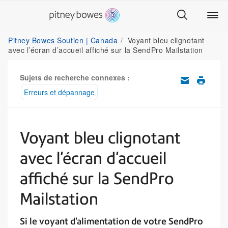
Pitney Bowes Soutien | Canada
Voyant bleu clignotant
avec l’écran d’accueil affiché sur la SendPro Mailstation
Sujets de recherche connexes :
Erreurs et dépannage
Voyant bleu clignotant
avec l’écran d’accueil
affiché sur la SendPro
Mailstation
Si le voyant d'alimentation de votre SendPro