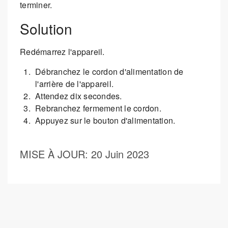
terminer.
Solution
Redémarrez l'appareil.
Débranchez le cordon d'alimentation de
l'arrière de l'appareil.
Attendez dix secondes.
Rebranchez fermement le cordon.
Appuyez sur le bouton d'alimentation.
MISE À JOUR
: 20 Juin 2023