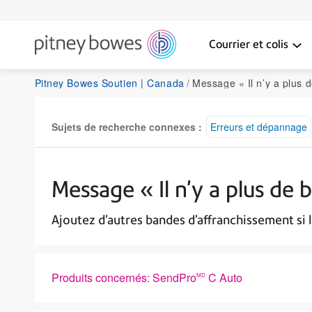
Courrier et colis
Pitney Bowes Soutien | Canada
Message « Il n’y a plus de bandes d'aff
Sujets de recherche connexes :
Erreurs et dépannage
Message « Il n’y a plus de
Ajoutez d'autres bandes d'affranchissement si 
Produits concernés: SendPro
C Auto
MD