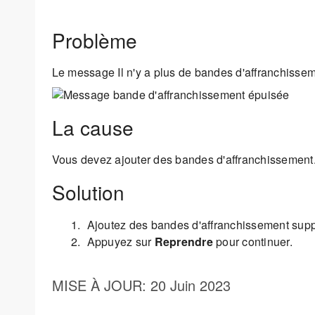
Problème
Le message Il n'y a plus de bandes d'affranchisseme
La cause
Vous devez ajouter des bandes d'affranchissement
Solution
Ajoutez des bandes d'affranchissement sup
Appuyez sur
Reprendre
pour continuer.
MISE À JOUR
: 20 Juin 2023