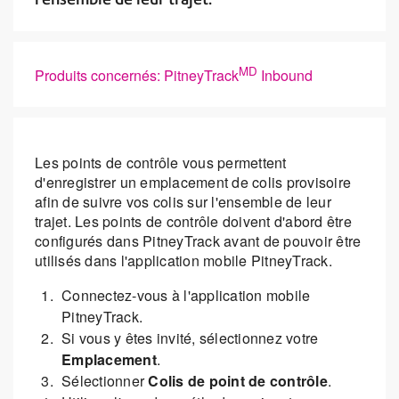
MD
Produits concernés: PitneyTrack
Inbound
Les points de contrôle vous permettent
d'enregistrer un emplacement de colis provisoire
afin de suivre vos colis sur l'ensemble de leur
trajet. Les points de contrôle doivent d'abord être
configurés dans PitneyTrack avant de pouvoir être
utilisés dans l'application mobile PitneyTrack.
Connectez-vous à l'application mobile
PitneyTrack.
Si vous y êtes invité, sélectionnez votre
Emplacement
.
Sélectionner
Colis de point de contrôle
.