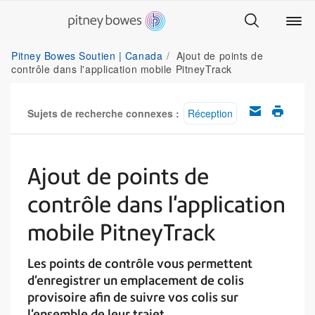
Pitney Bowes Soutien | Canada
Ajout de points de
contrôle dans l'application mobile PitneyTrack
Sujets de recherche connexes :
Réception
Ajout de points de
contrôle dans l'application
mobile PitneyTrack
Les points de contrôle vous permettent
d'enregistrer un emplacement de colis
provisoire afin de suivre vos colis sur
l'ensemble de leur trajet.