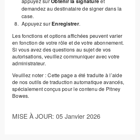
appuyez sur
Obtenir la signature
et
demandez au destinataire de signer dans la
case.
Appuyez sur
Enregistrer
.
Les fonctions et options affichées peuvent varier
en fonction de votre rôle et de votre abonnement.
Si vous avez des questions au sujet de vos
autorisations, veuillez communiquer avec votre
administrateur.
Veuillez noter : Cette page a été traduite à l’aide
de nos outils de traduction automatique avancés,
spécialement conçus pour le contenu de Pitney
Bowes.
MISE À JOUR
: 05 Janvier 2026