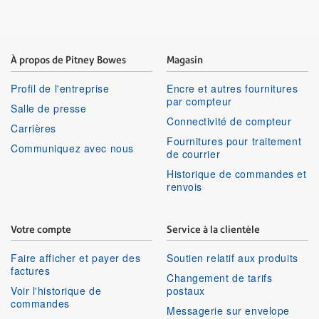
À propos de Pitney Bowes
Magasin
Profil de l'entreprise
Encre et autres fournitures
par compteur
Salle de presse
Connectivité de compteur
Carrières
Fournitures pour traitement
Communiquez avec nous
de courrier
Historique de commandes et
renvois
Votre compte
Service à la clientèle
Faire afficher et payer des
Soutien relatif aux produits
factures
Changement de tarifs
Voir l'historique de
postaux
commandes
Messagerie sur envelope