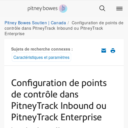
Pitney Bowes Soutien | Canada
Configuration de points de
contrôle dans PitneyTrack Inbound ou PitneyTrack
Enterprise
Sujets de recherche connexes :
Caractéristiques et paramètres
Configuration de points
de contrôle dans
PitneyTrack Inbound ou
PitneyTrack Enterprise