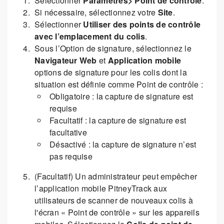
Sélectionner
Paramètres> Point de contrôle
.
Si nécessaire, sélectionnez votre
Site
.
Sélectionner
Utiliser des points de contrôle
avec l’emplacement du colis
.
Sous l’Option de signature, sélectionnez le
Navigateur Web
et
Application mobile
options de signature pour les colis dont la
situation est définie comme Point de contrôle :
Obligatoire : la capture de signature est
requise
Facultatif : la capture de signature est
facultative
Désactivé : la capture de signature n’est
pas requise
(Facultatif) Un administrateur peut empêcher
l’application mobile PitneyTrack aux
utilisateurs de scanner de nouveaux colis à
l'écran « Point de contrôle » sur les appareils