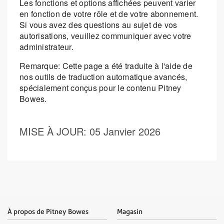
Les fonctions et options affichées peuvent varier
en fonction de votre rôle et de votre abonnement.
Si vous avez des questions au sujet de vos
autorisations, veuillez communiquer avec votre
administrateur.
Remarque: Cette page a été traduite à l'aide de
nos outils de traduction automatique avancés,
spécialement conçus pour le contenu Pitney
Bowes.
MISE À JOUR
: 05 Janvier 2026
À propos de Pitney Bowes
Magasin