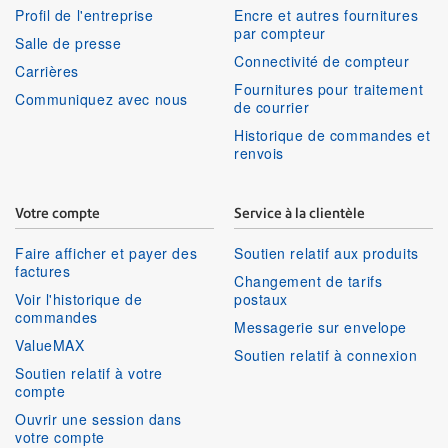
Profil de l'entreprise
Encre et autres fournitures
par compteur
Salle de presse
Connectivité de compteur
Carrières
Fournitures pour traitement
Communiquez avec nous
de courrier
Historique de commandes et
renvois
Votre compte
Service à la clientèle
Faire afficher et payer des
Soutien relatif aux produits
factures
Changement de tarifs
Voir l'historique de
postaux
commandes
Messagerie sur envelope
ValueMAX
Soutien relatif à connexion
Soutien relatif à votre
compte
Ouvrir une session dans
votre compte