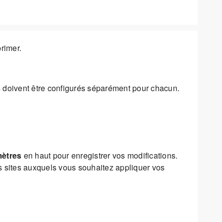
rimer.
 doivent être configurés séparément pour chacun.
mètres
en haut pour enregistrer vos modifications.
s sites auxquels vous souhaitez appliquer vos