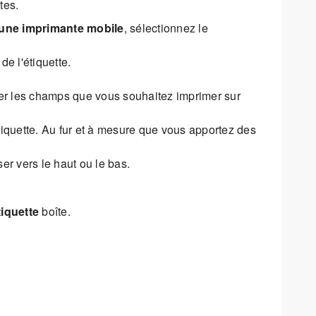
tes.
 une imprimante mobile
, sélectionnez le
de l'étiquette.
er les champs que vous souhaitez imprimer sur
iquette. Au fur et à mesure que vous apportez des
ser vers le haut ou le bas.
tiquette
boîte.