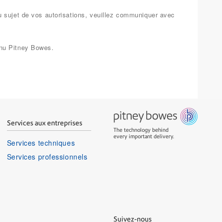
u sujet de vos autorisations, veuillez communiquer avec
enu Pitney Bowes.
Services aux entreprises
The technology behind
every important delivery.
Services techniques
Services professionnels
Suivez-nous