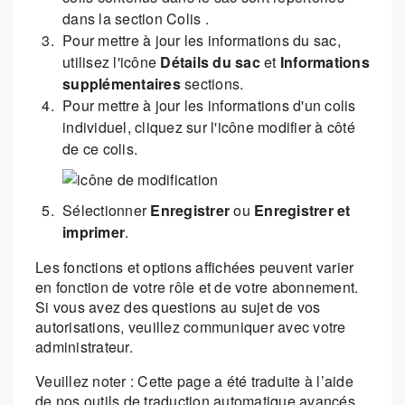
dans la section Colis .
Pour mettre à jour les informations du sac,
utilisez l'icône
Détails du sac
et
Informations
supplémentaires
sections.
Pour mettre à jour les informations d'un colis
individuel, cliquez sur l'icône modifier à côté
de ce colis.
Sélectionner
Enregistrer
ou
Enregistrer et
imprimer
.
Les fonctions et options affichées peuvent varier
en fonction de votre rôle et de votre abonnement.
Si vous avez des questions au sujet de vos
autorisations, veuillez communiquer avec votre
administrateur.
Veuillez noter : Cette page a été traduite à l’aide
de nos outils de traduction automatique avancés,