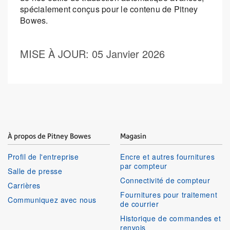
spécialement conçus pour le contenu de Pitney
Bowes.
MISE À JOUR
: 05 Janvier 2026
À propos de Pitney Bowes
Magasin
Profil de l'entreprise
Encre et autres fournitures
par compteur
Salle de presse
Connectivité de compteur
Carrières
Fournitures pour traitement
Communiquez avec nous
de courrier
Historique de commandes et
renvois