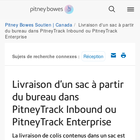
Pitney Bowes Soutien | Canada
Livraison d'un sac à partir
du bureau dans PitneyTrack Inbound ou PitneyTrack
Enterprise
Sujets de recherche connexes :
Réception
Livraison d'un sac à partir
du bureau dans
PitneyTrack Inbound ou
PitneyTrack Enterprise
La livraison de colis contenus dans un sac est