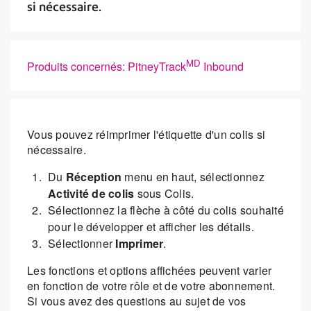
si nécessaire.
MD
Produits concernés: PitneyTrack
Inbound
Vous pouvez réimprimer l'étiquette d'un colis si
nécessaire.
Du
Réception
menu en haut, sélectionnez
Activité de colis
sous Colis.
Sélectionnez la flèche à côté du colis souhaité
pour le développer et afficher les détails.
Sélectionner
Imprimer
.
Les fonctions et options affichées peuvent varier
en fonction de votre rôle et de votre abonnement.
Si vous avez des questions au sujet de vos