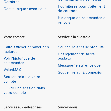
Carrières
Fournitures pour traitement
Communiquez avec nous
de courrier
Historique de commandes et
renvois
Votre compte
Service à la clientèle
Faire afficher et payer des
Soutien relatif aux produits
factures
Changement de tarifs
Voir l'historique de
postaux
commandes
Messagerie sur envelope
ValueMAX
Soutien relatif à connexion
Soutien relatif à votre
compte
Ouvrir une session dans
votre compte
Services aux entreprises
Suivez-nous