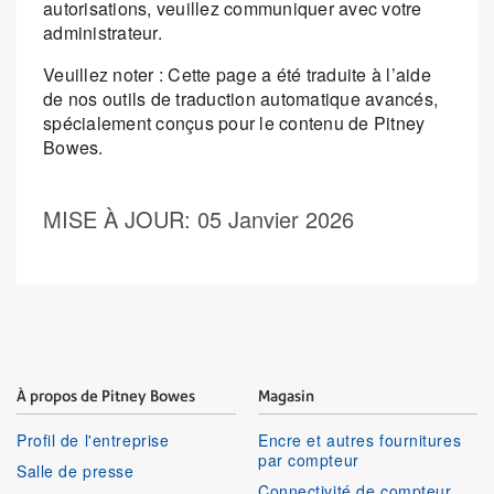
autorisations, veuillez communiquer avec votre
administrateur.
Veuillez noter : Cette page a été traduite à l’aide
de nos outils de traduction automatique avancés,
spécialement conçus pour le contenu de Pitney
Bowes.
MISE À JOUR
: 05 Janvier 2026
À propos de Pitney Bowes
Magasin
Profil de l'entreprise
Encre et autres fournitures
par compteur
Salle de presse
Connectivité de compteur