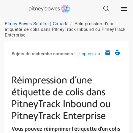
Pitney Bowes Soutien | Canada
Réimpression d'une
étiquette de colis dans PitneyTrack Inbound ou PitneyTrack
Enterprise
Sujets de recherche connexes :
Impression
Réimpression d'une
étiquette de colis dans
PitneyTrack Inbound ou
PitneyTrack Enterprise
Vous pouvez réimprimer l'étiquette d'un colis