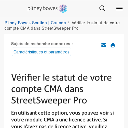
Pitney Bowes Soutien | Canada
Vérifier le statut de votre
compte CMA dans StreetSweeper Pro
Sujets de recherche connexes :
Caractéristiques et paramètres
Vérifier le statut de votre
compte CMA dans
StreetSweeper Pro
En utilisant cette option, vous pouvez voir si
votre module CMA a une licence active. Si
vous n'avez pas de licence active, veuillez