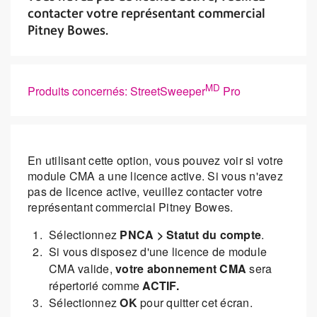
contacter votre représentant commercial
Pitney Bowes.
MD
Produits concernés: StreetSweeper
Pro
En utilisant cette option, vous pouvez voir si votre
module CMA a une licence active. Si vous n'avez
pas de licence active, veuillez contacter votre
représentant commercial Pitney Bowes.
Sélectionnez
PNCA > Statut du compte
.
Si vous disposez d'une licence de module
CMA valide,
votre abonnement CMA
sera
répertorié comme
ACTIF.
Sélectionnez
OK
pour quitter cet écran.