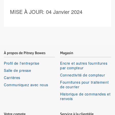
MISE À JOUR
: 04 Janvier 2024
À propos de Pitney Bowes
Magasin
Profil de l'entreprise
Encre et autres fournitures
par compteur
Salle de presse
Connectivité de compteur
Carrières
Fournitures pour traitement
Communiquez avec nous
de courrier
Historique de commandes et
renvois
Votre compte
Service à la clientèle