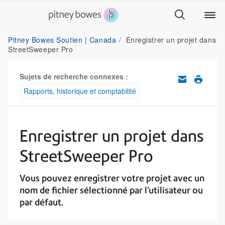
Pitney Bowes Soutien | Canada
Enregistrer un projet dans
StreetSweeper Pro
Sujets de recherche connexes :
Rapports, historique et comptabilité
Enregistrer un projet dans
StreetSweeper Pro
Vous pouvez enregistrer votre projet avec un
nom de fichier sélectionné par l'utilisateur ou
par défaut.