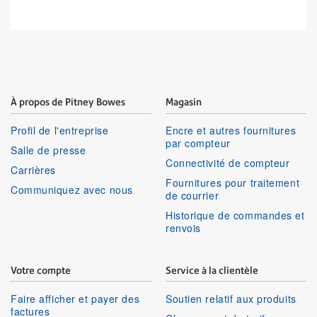
À propos de Pitney Bowes
Magasin
Profil de l'entreprise
Encre et autres fournitures
par compteur
Salle de presse
Connectivité de compteur
Carrières
Fournitures pour traitement
Communiquez avec nous
de courrier
Historique de commandes et
renvois
Votre compte
Service à la clientèle
Faire afficher et payer des
Soutien relatif aux produits
factures