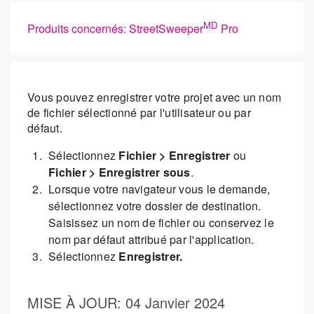
MD
Produits concernés: StreetSweeper
Pro
Vous pouvez enregistrer votre projet avec un nom
de fichier sélectionné par l'utilisateur ou par
défaut.
Sélectionnez
Fichier > Enregistrer
ou
Fichier > Enregistrer sous
.
Lorsque votre navigateur vous le demande,
sélectionnez votre dossier de destination.
Saisissez un nom de fichier ou conservez le
nom par défaut attribué par l'application.
Sélectionnez
Enregistrer.
MISE À JOUR
: 04 Janvier 2024