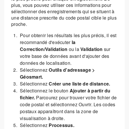
plus, vous pouvez utiliser ces informations pour
sélectionner des enregistrements qui se situent à
une distance prescrite du code postal cible le plus
proche.
Pour obtenir les résultats les plus précis, il est
recommandé d'exécuter
la
Correction/Validation
ou la
Validation
sur
votre base de données avant d'ajouter des
données de localisation.
Sélectionnez
Outils d'adressage >
Géosmart.
Sélectionnez
Créer une liste de distance.
Sélectionnez le bouton
Ajouter à partir du
fichier.
Parcourez pour trouver votre fichier de
code postal et sélectionnez Ouvrir. Les codes
postaux apparaîtront dans la zone de
visualisation à droite.
Sélectionnez
Processus.