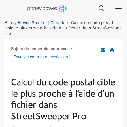
Pitney Bowes Soutien | Canada
Calcul du code postal
cible le plus proche à l'aide d'un fichier dans StreetSweeper
Pro
Sujets de recherche connexes :
Envoi de courrier et expédition
Calcul du code postal cible
le plus proche à l'aide d'un
fichier dans
StreetSweeper Pro