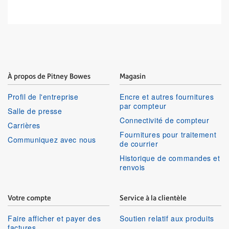
À propos de Pitney Bowes
Magasin
Profil de l'entreprise
Encre et autres fournitures
par compteur
Salle de presse
Connectivité de compteur
Carrières
Fournitures pour traitement
Communiquez avec nous
de courrier
Historique de commandes et
renvois
Votre compte
Service à la clientèle
Faire afficher et payer des
Soutien relatif aux produits
factures