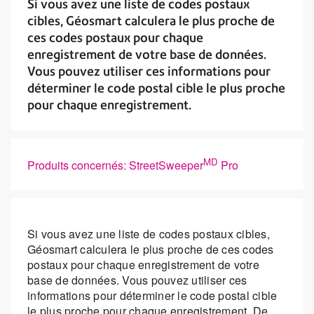
Si vous avez une liste de codes postaux
cibles, Géosmart calculera le plus proche de
ces codes postaux pour chaque
enregistrement de votre base de données.
Vous pouvez utiliser ces informations pour
déterminer le code postal cible le plus proche
pour chaque enregistrement.
MD
Produits concernés: StreetSweeper
Pro
Si vous avez une liste de codes postaux cibles,
Géosmart calculera le plus proche de ces codes
postaux pour chaque enregistrement de votre
base de données. Vous pouvez utiliser ces
informations pour déterminer le code postal cible
le plus proche pour chaque enregistrement. De