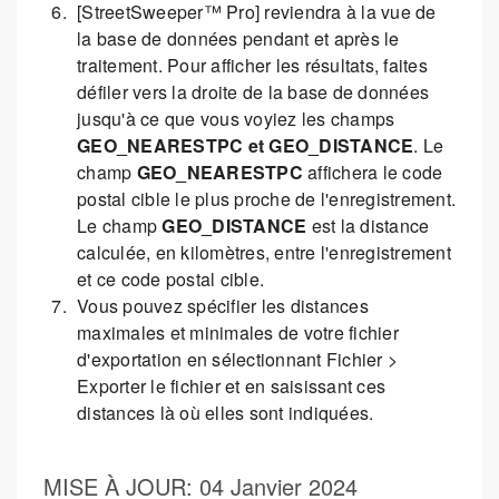
[StreetSweeper™ Pro] reviendra à la vue de
la base de données pendant et après le
traitement. Pour afficher les résultats, faites
défiler vers la droite de la base de données
jusqu'à ce que vous voyiez les champs
GEO_NEARESTPC et GEO_DISTANCE
. Le
champ
GEO_NEARESTPC
affichera le code
postal cible le plus proche de l'enregistrement.
Le champ
GEO_DISTANCE
est la distance
calculée, en kilomètres, entre l'enregistrement
et ce code postal cible.
Vous pouvez spécifier les distances
maximales et minimales de votre fichier
d'exportation en sélectionnant Fichier >
Exporter le fichier et en saisissant ces
distances là où elles sont indiquées.
MISE À JOUR
: 04 Janvier 2024