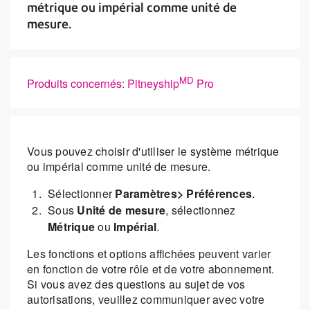
métrique ou impérial comme unité de
mesure.
MD
Produits concernés: Pitneyship
Pro
Vous pouvez choisir d'utiliser le système métrique
ou impérial comme unité de mesure.
Sélectionner
Paramètres> Préférences
.
Sous
Unité de mesure
, sélectionnez
Métrique
ou
Impérial
.
Les fonctions et options affichées peuvent varier
en fonction de votre rôle et de votre abonnement.
Si vous avez des questions au sujet de vos
autorisations, veuillez communiquer avec votre