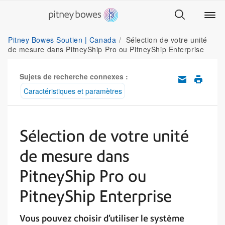
Pitney Bowes Soutien | Canada
Sélection de votre unité
de mesure dans PitneyShip Pro ou PitneyShip Enterprise
Sujets de recherche connexes :
Caractéristiques et paramètres
Sélection de votre unité
de mesure dans
PitneyShip Pro ou
PitneyShip Enterprise
Vous pouvez choisir d'utiliser le système