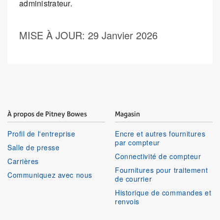
administrateur.
MISE À JOUR
: 29 Janvier 2026
À propos de Pitney Bowes
Magasin
Profil de l'entreprise
Encre et autres fournitures
par compteur
Salle de presse
Connectivité de compteur
Carrières
Fournitures pour traitement
Communiquez avec nous
de courrier
Historique de commandes et
renvois