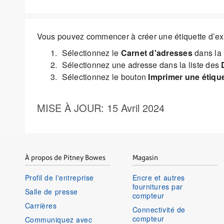
Vous pouvez commencer à créer une étiquette d’exp
Sélectionnez le
Carnet d'adresses
dans la 
Sélectionnez une adresse dans la liste des
Sélectionnez le bouton
Imprimer une étique
MISE À JOUR
: 15 Avril 2024
À propos de Pitney Bowes
Magasin
Profil de l'entreprise
Encre et autres
fournitures par
Salle de presse
compteur
Carrières
Connectivité de
compteur
Communiquez avec