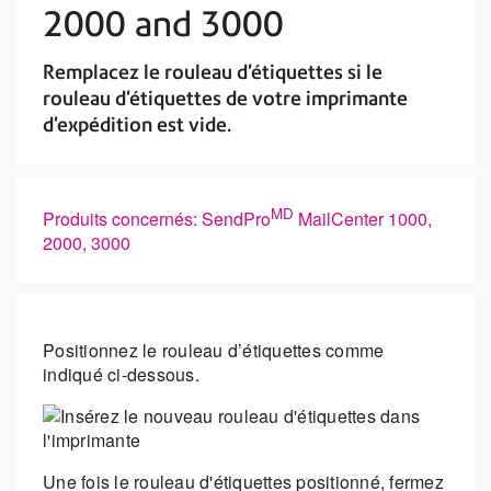
2000 and 3000
Remplacez le rouleau d'étiquettes si le
rouleau d'étiquettes de votre imprimante
d'expédition est vide.
MD
Produits concernés: SendPro
MailCenter 1000,
2000, 3000
Positionnez le rouleau d’étiquettes comme
indiqué ci-dessous.
Une fois le rouleau d'étiquettes positionné, fermez