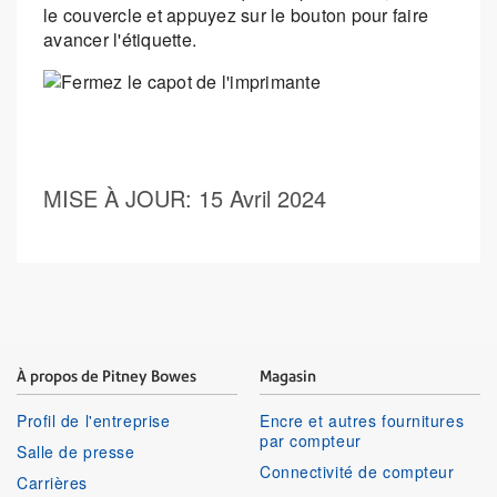
le couvercle et appuyez sur le bouton pour faire
avancer l'étiquette.
MISE À JOUR
: 15 Avril 2024
À propos de Pitney Bowes
Magasin
Profil de l'entreprise
Encre et autres fournitures
par compteur
Salle de presse
Connectivité de compteur
Carrières