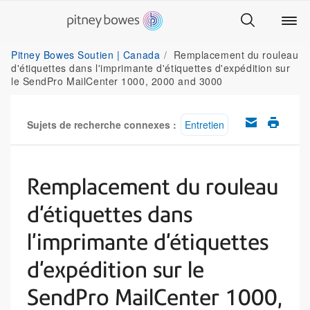
Pitney Bowes Soutien | Canada
Remplacement du rouleau
d'étiquettes dans l'imprimante d'étiquettes d'expédition sur
le SendPro MailCenter 1000, 2000 and 3000
Sujets de recherche connexes :
Entretien
Remplacement du rouleau
d'étiquettes dans
l'imprimante d'étiquettes
d'expédition sur le
SendPro MailCenter 1000,