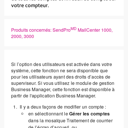
votre compteur.
MD
Produits concernés: SendPro
MailCenter 1000,
2000, 3000
Si l’option des utilisateurs est activée dans votre
système, cette fonction ne sera disponible que
pour les utilisateurs ayant des droits d’accès de
superviseur. Si vous utilisez le module de gestion
Business Manager, cette fonction est disponible à
partir de l'application Business Manager.
Il y a deux façons de modifier un compte :
en sélectionnant le
Gérer les comptes
dans la mosaïque Traitement de courrier
de l’écran d’accueil, ou