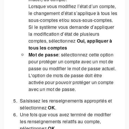
Lorsque vous modifiez l’état d’un compte,
le changement d’état s’applique à tous les
sous-comptes et/ou sous-sous-comptes.
Si le système vous demande d’appliquer
la modification d’état de plusieurs
comptes, sélectionnez
Oui, appliquer à
tous les comptes
Mot de passe
: sélectionnez cette option
pour protéger un compte avec un mot de
passe ou modifier le mot de passe actuel.
L'option de mots de passe doit être
activée pour pouvoir protéger un compte
avec un mot de passe.
Saisissez les renseignements appropriés et
sélectionnez
OK
.
Une fois que vous avez terminé de modifier
les renseignements relatifs au compte,
sélectionnez
OK
.