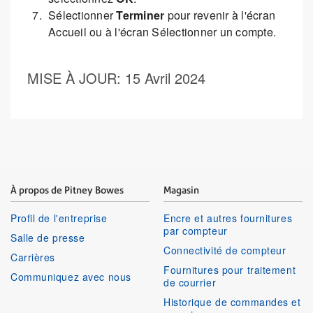
Sélectionner
Terminer
pour revenir à l'écran
Accueil ou à l'écran Sélectionner un compte.
MISE À JOUR
: 15 Avril 2024
À propos de Pitney Bowes
Magasin
Profil de l'entreprise
Encre et autres fournitures
par compteur
Salle de presse
Connectivité de compteur
Carrières
Fournitures pour traitement
Communiquez avec nous
de courrier
Historique de commandes et