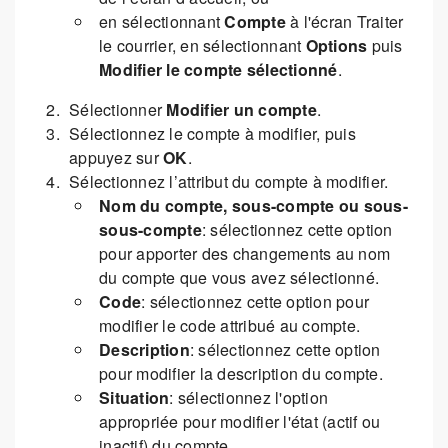
en sélectionnant
Compte
à l'écran Traiter
le courrier, en sélectionnant
Options
puis
Modifier le compte sélectionné
.
Sélectionner
Modifier un compte
.
Sélectionnez le compte à modifier, puis
appuyez sur
OK
.
Sélectionnez l’attribut du compte à modifier.
Nom du compte, sous-compte ou sous-
sous-compte
: sélectionnez cette option
pour apporter des changements au nom
du compte que vous avez sélectionné.
Code
: sélectionnez cette option pour
modifier le code attribué au compte.
Description
: sélectionnez cette option
pour modifier la description du compte.
Situation
: sélectionnez l'option
appropriée pour modifier l'état (actif ou
inactif) du compte.