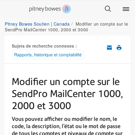
Pitney Bowes Soutien | Canada
Modifier un compte sur le
SendPro MailCenter 1000, 2000 et 3000
Sujets de recherche connexes :
Rapports, historique et comptabilité
Modifier un compte sur le
SendPro MailCenter 1000,
2000 et 3000
Vous pouvez afficher ou modifier le nom, le
code, la description, l'état ou le mot de passe
de tous les comptes et niveaux de compte sur