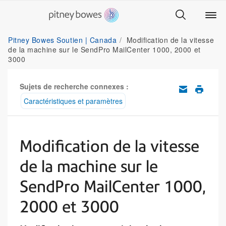
Pitney Bowes Soutien | Canada
Modification de la vitesse
de la machine sur le SendPro MailCenter 1000, 2000 et
3000
Sujets de recherche connexes :
Caractéristiques et paramètres
Modification de la vitesse
de la machine sur le
SendPro MailCenter 1000,
2000 et 3000