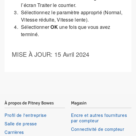
l’écran Traiter le courrier.
Sélectionnez le paramètre approprié (Normal,
Vitesse réduite, Vitesse lente).
Sélectionner
OK
une fois que vous avez
terminé.
MISE À JOUR
: 15 Avril 2024
À propos de Pitney Bowes
Magasin
Profil de l'entreprise
Encre et autres fournitures
par compteur
Salle de presse
Connectivité de compteur
Carrières