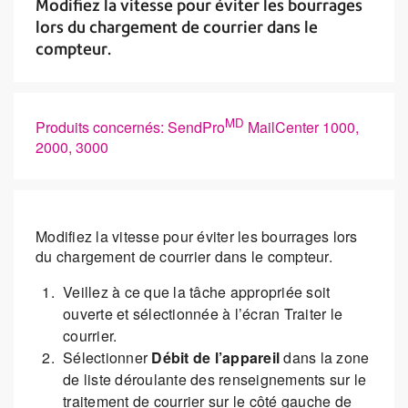
Modifiez la vitesse pour éviter les bourrages
lors du chargement de courrier dans le
compteur.
MD
Produits concernés: SendPro
MailCenter 1000,
2000, 3000
Modifiez la vitesse pour éviter les bourrages lors
du chargement de courrier dans le compteur.
Veillez à ce que la tâche appropriée soit
ouverte et sélectionnée à l’écran Traiter le
courrier.
Sélectionner
Débit de l’appareil
dans la zone
de liste déroulante des renseignements sur le
traitement de courrier sur le côté gauche de