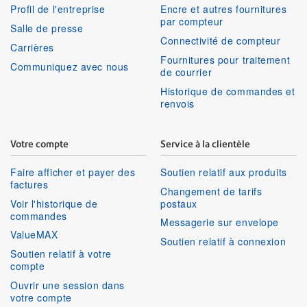
Profil de l'entreprise
Encre et autres fournitures
par compteur
Salle de presse
Connectivité de compteur
Carrières
Fournitures pour traitement
Communiquez avec nous
de courrier
Historique de commandes et
renvois
Votre compte
Service à la clientèle
Faire afficher et payer des
Soutien relatif aux produits
factures
Changement de tarifs
Voir l'historique de
postaux
commandes
Messagerie sur envelope
ValueMAX
Soutien relatif à connexion
Soutien relatif à votre
compte
Ouvrir une session dans
votre compte