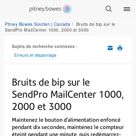
Pitney Bowes Soutien | Canada
Bruits de bip sur le
SendPro MailCenter 1000, 2000 et 3000
Sujets de recherche connexes :
Erreurs et dépannage
Bruits de bip sur le
SendPro MailCenter 1000,
2000 et 3000
Maintenez le bouton d'alimentation enfoncé
pendant dix secondes, maintenez le compteur
éteint pendant une minute, puis redémarrez-