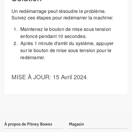
Un redémarrage peut résoudre le problème.
Suivez ces étapes pour redémarrer la machine:
Maintenez le bouton de mise sous tension
enfoncé pendant 10 secondes.
Après 1 minute d'arrêt du système, appuyer
sur le bouton de mise sous tension pour le
redémarrer.
MISE À JOUR
: 15 Avril 2024
À propos de Pitney Bowes
Magasin