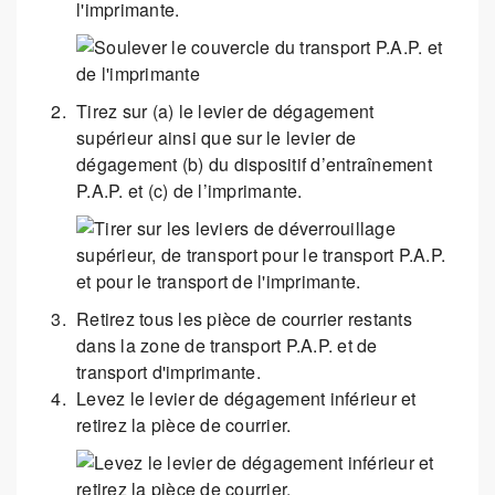
l'imprimante.
Tirez sur (a) le levier de dégagement
supérieur ainsi que sur le levier de
dégagement (b) du dispositif d’entraînement
P.A.P. et (c) de l’imprimante.
Retirez tous les pièce de courrier restants
dans la zone de transport P.A.P. et de
transport d'imprimante.
Levez le levier de dégagement inférieur et
retirez la pièce de courrier.