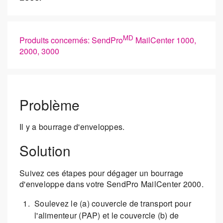
MD
Produits concernés: SendPro
MailCenter 1000,
2000, 3000
Problème
Il y a bourrage d'enveloppes.
Solution
Suivez ces étapes pour dégager un bourrage
d'enveloppe dans votre SendPro MailCenter 2000.
Soulevez le (a) couvercle de transport pour
l'alimenteur (PAP) et le couvercle (b) de