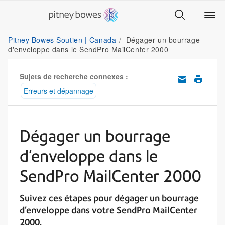
Pitney Bowes Soutien | Canada
Dégager un bourrage
d'enveloppe dans le SendPro MailCenter 2000
Sujets de recherche connexes :
Erreurs et dépannage
Dégager un bourrage
d'enveloppe dans le
SendPro MailCenter 2000
Suivez ces étapes pour dégager un bourrage
d'enveloppe dans votre SendPro MailCenter
2000.