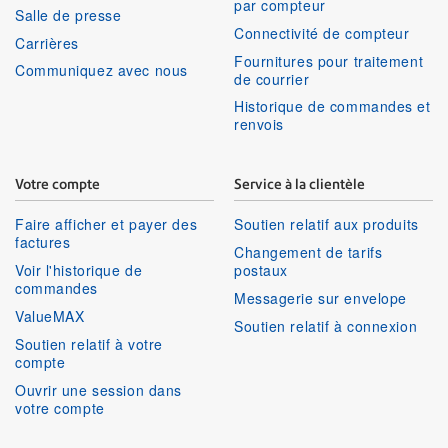
par compteur
Salle de presse
Connectivité de compteur
Carrières
Fournitures pour traitement
Communiquez avec nous
de courrier
Historique de commandes et
renvois
Votre compte
Service à la clientèle
Faire afficher et payer des
Soutien relatif aux produits
factures
Changement de tarifs
Voir l'historique de
postaux
commandes
Messagerie sur envelope
ValueMAX
Soutien relatif à connexion
Soutien relatif à votre
compte
Ouvrir une session dans
votre compte