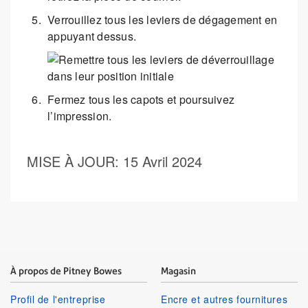
Verrouillez tous les leviers de dégagement en
appuyant dessus.
Fermez tous les capots et poursuivez
l’impression.
MISE À JOUR
: 15 Avril 2024
À propos de Pitney Bowes
Magasin
Profil de l'entreprise
Encre et autres fournitures