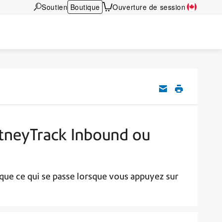
Soutien
Boutique
Ouverture de session
itneyTrack Inbound ou
 que ce qui se passe lorsque vous appuyez sur