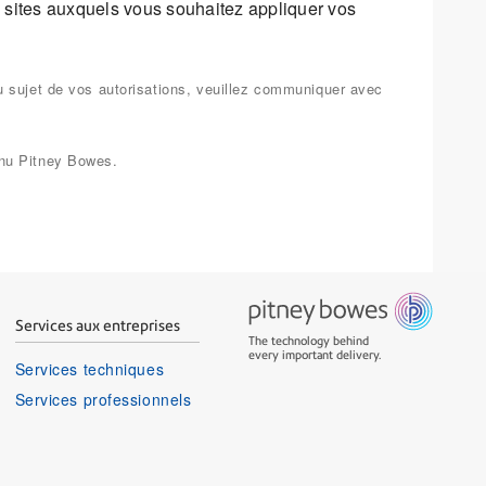
s sites auxquels vous souhaitez appliquer vos
u sujet de vos autorisations, veuillez communiquer avec
enu Pitney Bowes.
Services aux entreprises
The technology behind
every important delivery.
Services techniques
Services professionnels