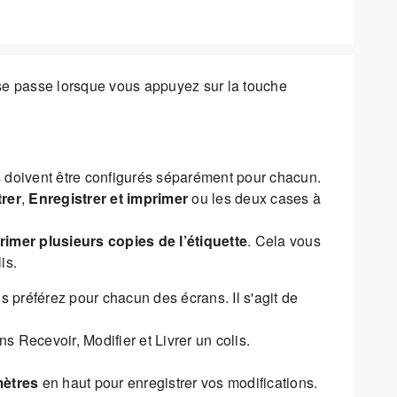
i se passe lorsque vous appuyez sur la touche
 doivent être configurés séparément pour chacun.
rer
,
Enregistrer et imprimer
ou les deux cases à
rimer plusieurs copies de l’étiquette
. Cela vous
is.
préférez pour chacun des écrans. Il s'agit de
s Recevoir, Modifier et Livrer un colis.
mètres
en haut pour enregistrer vos modifications.