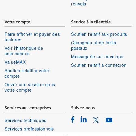
renvois
Votre compte
Service à la clientèle
Faire afficher et payer des
Soutien relatif aux produits
factures
Changement de tarifs
Voir l'historique de
postaux
commandes
Messagerie sur envelope
ValueMAX
Soutien relatif à connexion
Soutien relatif à votre
compte
Ouvrir une session dans
votre compte
Services aux entreprises
Suivez-nous
Facebook
Linkedin
Twitter
Services techniques
Youtube
Services professionnels