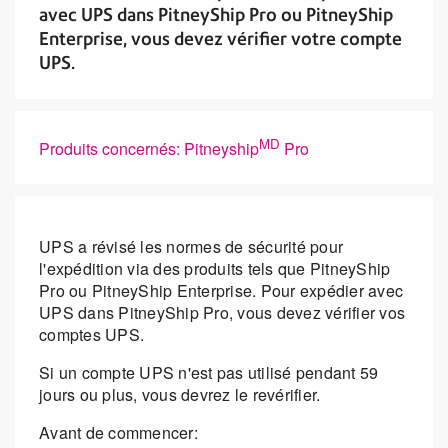
avec UPS dans PitneyShip Pro ou PitneyShip
Enterprise, vous devez vérifier votre compte
UPS.
MD
Produits concernés: Pitneyship
Pro
UPS a révisé les normes de sécurité pour
l'expédition via des produits tels que PitneyShip
Pro ou PitneyShip Enterprise. Pour expédier avec
UPS dans PitneyShip Pro, vous devez vérifier vos
comptes UPS.
Si un compte UPS n'est pas utilisé pendant 59
jours ou plus, vous devrez le revérifier.
Avant de commencer: