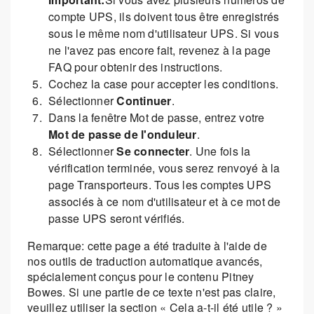
compte UPS, ils doivent tous être enregistrés
sous le même nom d'utilisateur UPS. Si vous
ne l'avez pas encore fait, revenez à la page
FAQ pour obtenir des instructions.
Cochez la case pour accepter les conditions.
Sélectionner
Continuer
.
Dans la fenêtre Mot de passe, entrez votre
Mot de passe de l'onduleur
.
Sélectionner
Se connecter
. Une fois la
vérification terminée, vous serez renvoyé à la
page Transporteurs. Tous les comptes UPS
associés à ce nom d'utilisateur et à ce mot de
passe UPS seront vérifiés.
Remarque: cette page a été traduite à l'aide de
nos outils de traduction automatique avancés,
spécialement conçus pour le contenu Pitney
Bowes. Si une partie de ce texte n'est pas claire,
veuillez utiliser la section « Cela a-t-il été utile ? »