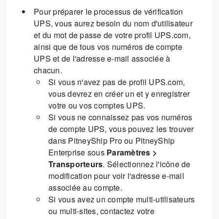
Pour préparer le processus de vérification
UPS, vous aurez besoin du nom d'utilisateur
et du mot de passe de votre profil UPS.com,
ainsi que de tous vos numéros de compte
UPS et de l'adresse e-mail associée à
chacun.
Si vous n'avez pas de profil UPS.com,
vous devrez en créer un et y enregistrer
votre ou vos comptes UPS.
Si vous ne connaissez pas vos numéros
de compte UPS, vous pouvez les trouver
dans PitneyShip Pro ou PitneyShip
Enterprise sous
Paramètres >
Transporteurs
. Sélectionnez l'icône de
modification pour voir l'adresse e-mail
associée au compte.
Si vous avez un compte multi-utilisateurs
ou multi-sites, contactez votre