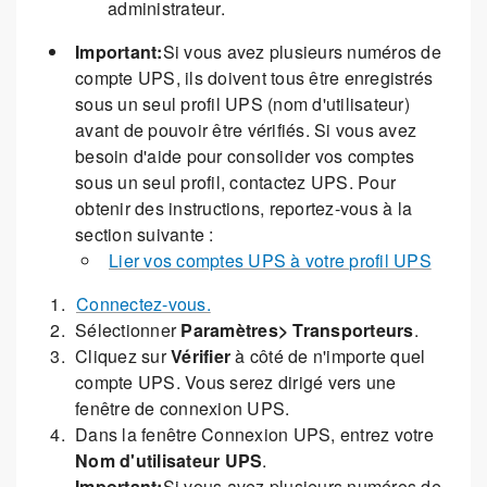
administrateur.
Important:
Si vous avez plusieurs numéros de
compte UPS, ils doivent tous être enregistrés
sous un seul profil UPS (nom d'utilisateur)
avant de pouvoir être vérifiés. Si vous avez
besoin d'aide pour consolider vos comptes
sous un seul profil, contactez UPS. Pour
obtenir des instructions, reportez-vous à la
section suivante :
Lier vos comptes UPS à votre profil UPS
Connectez-vous.
Sélectionner
Paramètres> Transporteurs
.
Cliquez sur
Vérifier
à côté de n'importe quel
compte UPS. Vous serez dirigé vers une
fenêtre de connexion UPS.
Dans la fenêtre Connexion UPS, entrez votre
Nom d'utilisateur UPS
.
Important:
Si vous avez plusieurs numéros de