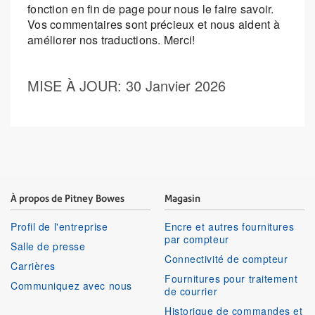
fonction en fin de page pour nous le faire savoir.
Vos commentaires sont précieux et nous aident à
améliorer nos traductions. Merci!
MISE À JOUR
: 30 Janvier 2026
À propos de Pitney Bowes
Magasin
Profil de l'entreprise
Encre et autres fournitures
par compteur
Salle de presse
Connectivité de compteur
Carrières
Fournitures pour traitement
Communiquez avec nous
de courrier
Historique de commandes et