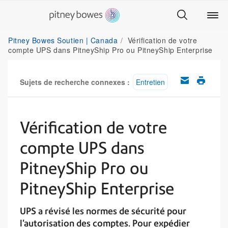
Pitney Bowes Soutien | Canada
Vérification de votre
compte UPS dans PitneyShip Pro ou PitneyShip Enterprise
Sujets de recherche connexes :
Entretien
Vérification de votre
compte UPS dans
PitneyShip Pro ou
PitneyShip Enterprise
UPS a révisé les normes de sécurité pour
l'autorisation des comptes. Pour expédier