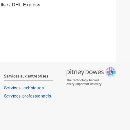
ilisez DHL Express.
Services aux entreprises
The technology behind
every important delivery.
Services techniques
Services professionnels