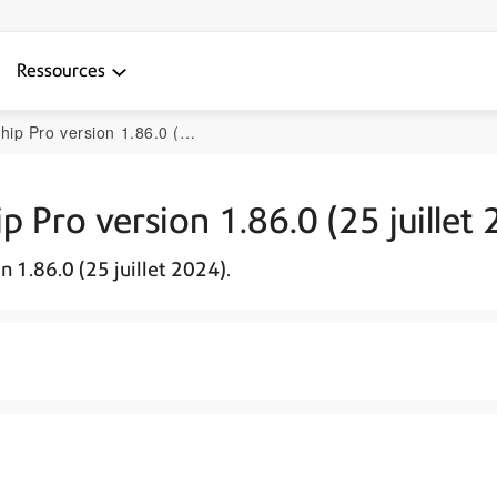
Ressources
version 1.86.0 (25 juillet 2024)
p Pro version 1.86.0 (25 juillet
n 1.86.0 (25 juillet 2024).