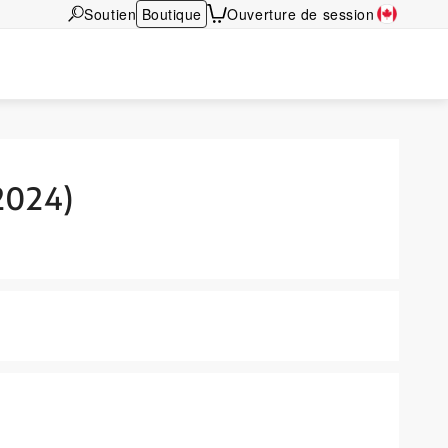
Soutien
Boutique
Ouverture de session
 2024)