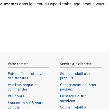
cumenter
dans le menu du type d'emballage lorsque vous ut
Votre compte
Service à la clientèle
Faire afficher et payer
Soutien relatif aux
des factures
produits
Voir l'historique de
Changement de tarifs
commandes
postaux
ValueMAX
Messagerie sur
envelope
Soutien relatif à votre
compte
Soutien relatif à