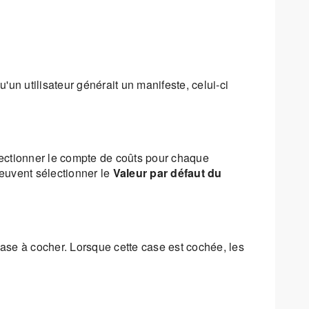
un utilisateur générait un manifeste, celui-ci
sélectionner le compte de coûts pour chaque
peuvent sélectionner le
Valeur par défaut du
ase à cocher. Lorsque cette case est cochée, les