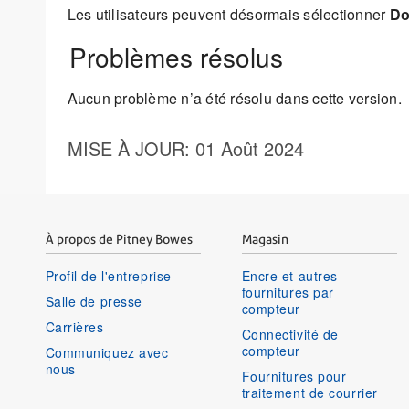
Les utilisateurs peuvent désormais sélectionner
Do
Problèmes résolus
Aucun problème n’a été résolu dans cette version.
MISE À JOUR
: 01 Août 2024
À propos de Pitney Bowes
Magasin
Profil de l'entreprise
Encre et autres
fournitures par
Salle de presse
compteur
Carrières
Connectivité de
compteur
Communiquez avec
nous
Fournitures pour
traitement de courrier