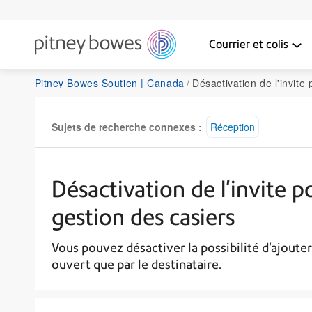
Courrier et colis
Pitney Bowes Soutien | Canada
Désactivation de l'invite pour ajouter à une réservat
Sujets de recherche connexes :
Réception
Désactivation de l'invite 
gestion des casiers
Vous pouvez désactiver la possibilité d'ajouter
ouvert que par le destinataire.