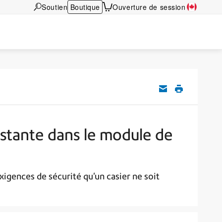
Soutien
Boutique
Ouverture de session
istante dans le module de
xigences de sécurité qu'un casier ne soit