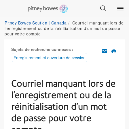
Pitney Bowes Soutien | Canada
Courriel manquant lors de
l’enregistrement ou de la réinitialisation d’un mot de passe
pour votre compte
Sujets de recherche connexes :
Enregistrement et ouverture de session
Courriel manquant lors de
l’enregistrement ou de la
réinitialisation d’un mot
de passe pour votre