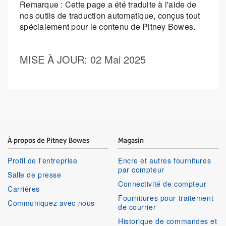
Remarque : Cette page a été traduite à l'aide de
nos outils de traduction automatique, conçus tout
spécialement pour le contenu de Pitney Bowes.
MISE À JOUR
: 02 Mai 2025
À propos de Pitney Bowes
Magasin
Profil de l'entreprise
Encre et autres fournitures
par compteur
Salle de presse
Connectivité de compteur
Carrières
Fournitures pour traitement
Communiquez avec nous
de courrier
Historique de commandes et