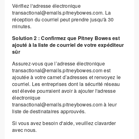
Vérifiez l'adresse électronique
transactional@emails.pitneybowes.com. La
réception du courriel peut prendre jusqu'à 30
minutes.
Solution 2 : Confirmez que Pitney Bowes est
ajouté à la liste de courriel de votre expéditeur
sûr
Assurez-vous que l’adresse électronique
transactional@emails.pitneybowes.com est
ajoutée à votre carnet d’adresses et renvoyez le
courriel. Les entreprises dont la sécurité réseau
est élevée pourraient avoir à ajouter l'adresse
électronique
transactional@emails.pitneybowes.com à leur
liste de destinataires approuvés.
Si vous avez besoin d'aide, veuillez clavarder
avec nous.