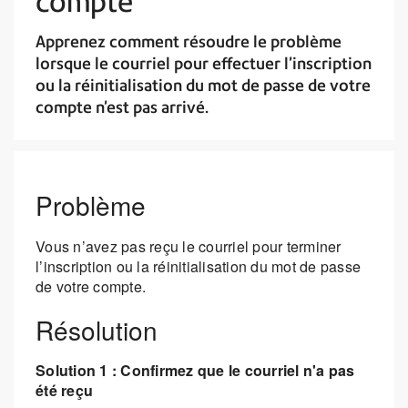
compte
Apprenez comment résoudre le problème
lorsque le courriel pour effectuer l’inscription
ou la réinitialisation du mot de passe de votre
compte n’est pas arrivé.
Problème
Vous n’avez pas reçu le courriel pour terminer
l’inscription ou la réinitialisation du mot de passe
de votre compte.
Résolution
Solution 1 : Confirmez que le courriel n'a pas
été reçu