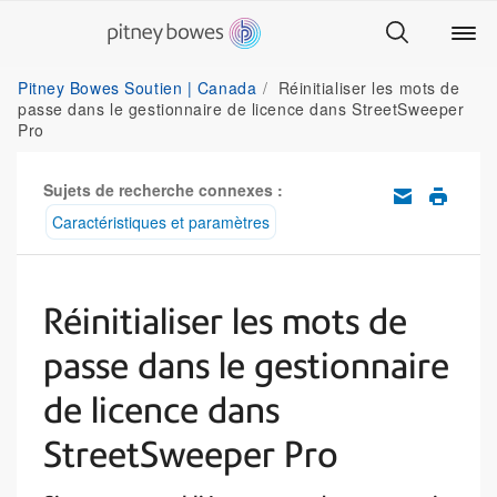
Pitney Bowes Soutien | Canada
Réinitialiser les mots de
passe dans le gestionnaire de licence dans StreetSweeper
Pro
Sujets de recherche connexes :
Caractéristiques et paramètres
Réinitialiser les mots de
passe dans le gestionnaire
de licence dans
StreetSweeper Pro