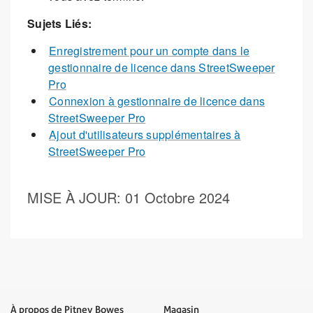
Sujets Liés:
Enregistrement pour un compte dans le
gestionnaire de licence dans StreetSweeper
Pro
Connexion à gestionnaire de licence dans
StreetSweeper Pro
Ajout d'utilisateurs supplémentaires à
StreetSweeper Pro
MISE À JOUR
: 01 Octobre 2024
À propos de Pitney Bowes
Magasin