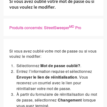
Si vous avez oublié votre mot de passe ou si
vous voulez le modifier.
MD
Produits concernés: StreetSweeper
Pro
Si vous avez oublié votre mot de passe ou si vous
voulez le modifier:
Sélectionnez
Mot de passe oublié?
.
Entrez l’information requise et sélectionnez
Envoyer le lien de réinitialisation
. Vous
recevrez un courriel avec le lien pour
réinitialiser votre mot de passe.
À partir du formulaire de réinitialisation du mot
de passe, sélectionnez
Changement
lorsque
vous avez terminé.