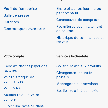
Profil de l'entreprise
Encre et autres fournitures
par compteur
Salle de presse
Connectivité de compteur
Carrières
Fournitures pour traitement
Communiquez avec nous
de courrier
Historique de commandes et
renvois
Votre compte
Service à la clientèle
Faire afficher et payer des
Soutien relatif aux produits
factures
Changement de tarifs
Voir l'historique de
postaux
commandes
Messagerie sur envelope
ValueMAX
Soutien relatif à connexion
Soutien relatif à votre
compte
Ouvrir une session dans