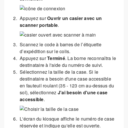
Appuyez sur
Ouvrir un casier avec un
scanner portable
.
Scannez le code à barres de l’étiquette
d’expédition sur le colis.
Appuyez sur
Terminé
. La borne reconnaîtra le
destinataire à l'aide du numéro de suivi.
Sélectionnez la taille de la case. Si le
destinataire a besoin d'une case accessible
en fauteuil roulant (35 - 123 cm au-dessus du
sol), sélectionnez
J'ai besoin d'une case
accessible
.
L'écran du kiosque affiche le numéro de case
réservée et indique qu'elle est ouverte.