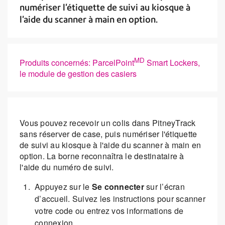
numériser l'étiquette de suivi au kiosque à
l'aide du scanner à main en option.
MD
Produits concernés: ParcelPoint
Smart Lockers,
le module de gestion des casiers
Vous pouvez recevoir un colis dans PitneyTrack
sans réserver de case, puis numériser l'étiquette
de suivi au kiosque à l'aide du scanner à main en
option. La borne reconnaîtra le destinataire à
l'aide du numéro de suivi.
Appuyez sur le
Se connecter
sur l’écran
d’accueil. Suivez les instructions pour scanner
votre code ou entrez vos informations de
connexion.