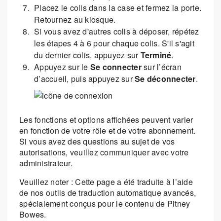
Placez le colis dans la case et fermez la porte.
Retournez au kiosque.
Si vous avez d'autres colis à déposer, répétez
les étapes 4 à 6 pour chaque colis. S'il s'agit
du dernier colis, appuyez sur
Terminé
.
Appuyez sur le
Se connecter
sur l’écran
d’accueil, puis appuyez sur
Se déconnecter
.
Les fonctions et options affichées peuvent varier
en fonction de votre rôle et de votre abonnement.
Si vous avez des questions au sujet de vos
autorisations, veuillez communiquer avec votre
administrateur.
Veuillez noter : Cette page a été traduite à l’aide
de nos outils de traduction automatique avancés,
spécialement conçus pour le contenu de Pitney
Bowes.