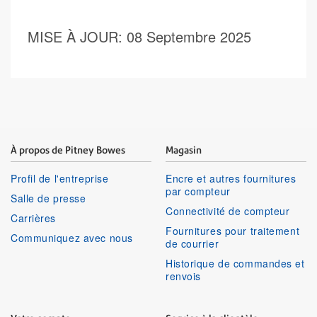
MISE À JOUR
: 08 Septembre 2025
À propos de Pitney Bowes
Magasin
Profil de l'entreprise
Encre et autres fournitures
par compteur
Salle de presse
Connectivité de compteur
Carrières
Fournitures pour traitement
Communiquez avec nous
de courrier
Historique de commandes et
renvois