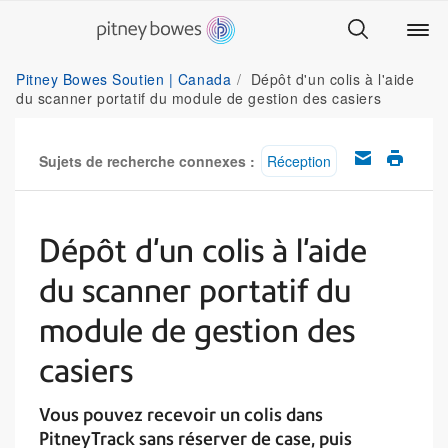
Pitney Bowes Soutien | Canada
Dépôt d'un colis à l'aide
du scanner portatif du module de gestion des casiers
Sujets de recherche connexes :
Réception
Dépôt d'un colis à l'aide
du scanner portatif du
module de gestion des
casiers
Vous pouvez recevoir un colis dans
PitneyTrack sans réserver de case, puis