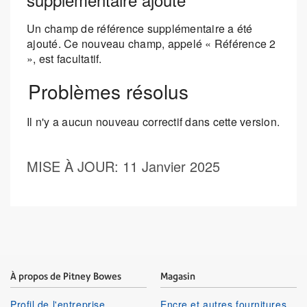
Un champ de référence supplémentaire a été
ajouté. Ce nouveau champ, appelé « Référence 2
», est facultatif.
Problèmes résolus
Il n'y a aucun nouveau correctif dans cette version.
MISE À JOUR
: 11 Janvier 2025
À propos de Pitney Bowes
Magasin
Profil de l'entreprise
Encre et autres fournitures