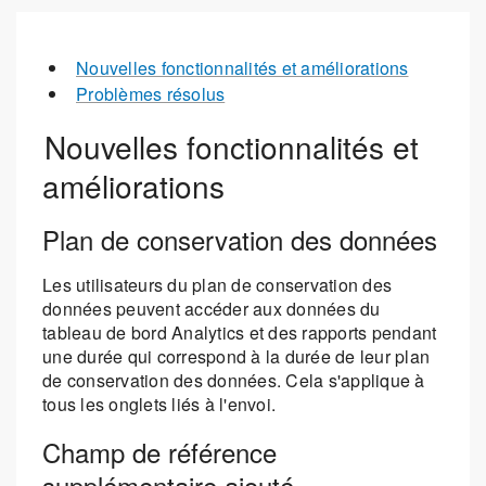
Nouvelles fonctionnalités et améliorations
Problèmes résolus
Nouvelles fonctionnalités et
améliorations
Plan de conservation des données
Les utilisateurs du plan de conservation des
données peuvent accéder aux données du
tableau de bord Analytics et des rapports pendant
une durée qui correspond à la durée de leur plan
de conservation des données. Cela s'applique à
tous les onglets liés à l'envoi.
Champ de référence
supplémentaire ajouté