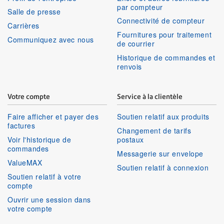
par compteur
Salle de presse
Connectivité de compteur
Carrières
Fournitures pour traitement
Communiquez avec nous
de courrier
Historique de commandes et
renvois
Votre compte
Service à la clientèle
Faire afficher et payer des
Soutien relatif aux produits
factures
Changement de tarifs
Voir l'historique de
postaux
commandes
Messagerie sur envelope
ValueMAX
Soutien relatif à connexion
Soutien relatif à votre
compte
Ouvrir une session dans
votre compte