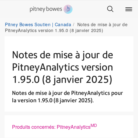
Pitney Bowes Soutien | Canada
Notes de mise à jour de
PitneyAnalytics version 1.95.0 (8 janvier 2025)
Notes de mise à jour de
PitneyAnalytics version
1.95.0 (8 janvier 2025)
Notes de mise à jour de PitneyAnalytics pour
la version 1.95.0 (8 janvier 2025).
MD
Produits concernés: PitneyAnalytics