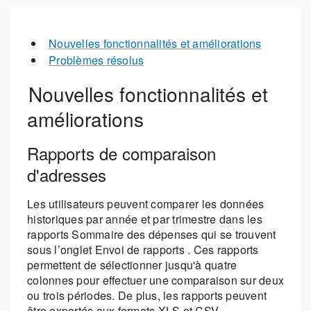
Nouvelles fonctionnalités et améliorations
Problèmes résolus
Nouvelles fonctionnalités et
améliorations
Rapports de comparaison
d'adresses
Les utilisateurs peuvent comparer les données
historiques par année et par trimestre dans les
rapports Sommaire des dépenses qui se trouvent
sous l’onglet Envoi de rapports . Ces rapports
permettent de sélectionner jusqu'à quatre
colonnes pour effectuer une comparaison sur deux
ou trois périodes. De plus, les rapports peuvent
être exportés aux formats XLS et CSV.