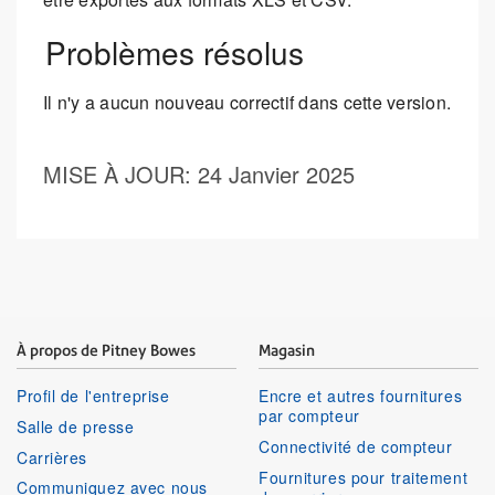
Problèmes résolus
Il n'y a aucun nouveau correctif dans cette version.
MISE À JOUR
: 24 Janvier 2025
À propos de Pitney Bowes
Magasin
Profil de l'entreprise
Encre et autres fournitures
par compteur
Salle de presse
Connectivité de compteur
Carrières
Fournitures pour traitement
Communiquez avec nous