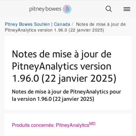
Pitney Bowes Soutien | Canada
Notes de mise à jour de
PitneyAnalytics version 1.96.0 (22 janvier 2025)
Notes de mise à jour de
PitneyAnalytics version
1.96.0 (22 janvier 2025)
Notes de mise à jour de PitneyAnalytics pour
la version 1.96.0 (22 janvier 2025)
MD
Produits concernés: PitneyAnalytics