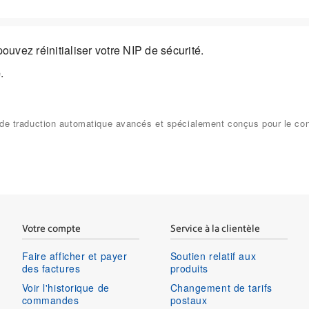
ouvez réinitialiser votre NIP de sécurité.
é
.
ls de traduction automatique avancés et spécialement conçus pour le c
Votre compte
Service à la clientèle
Faire afficher et payer
Soutien relatif aux
des factures
produits
Voir l'historique de
Changement de tarifs
commandes
postaux