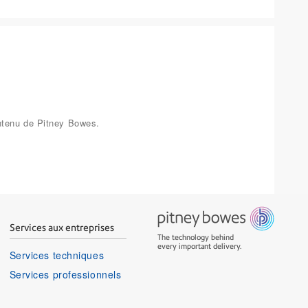
ontenu de Pitney Bowes.
Services aux entreprises
The technology behind
every important delivery.
Services techniques
Services professionnels