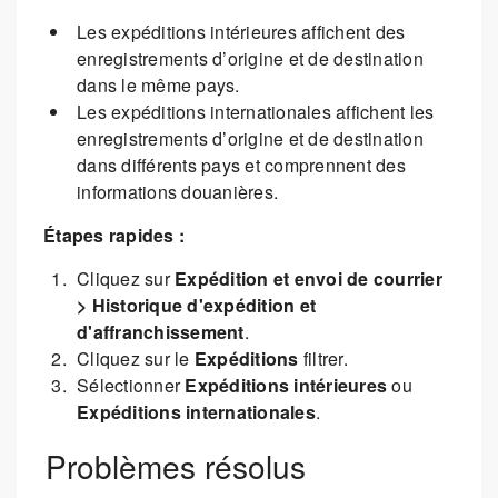
Les expéditions intérieures affichent des
enregistrements d’origine et de destination
dans le même pays.
Les expéditions internationales affichent les
enregistrements d’origine et de destination
dans différents pays et comprennent des
informations douanières.
Étapes rapides :
Cliquez sur
Expédition et envoi de courrier
> Historique d'expédition et
d'affranchissement
.
Cliquez sur le
Expéditions
filtrer.
Sélectionner
Expéditions intérieures
ou
Expéditions internationales
.
Problèmes résolus