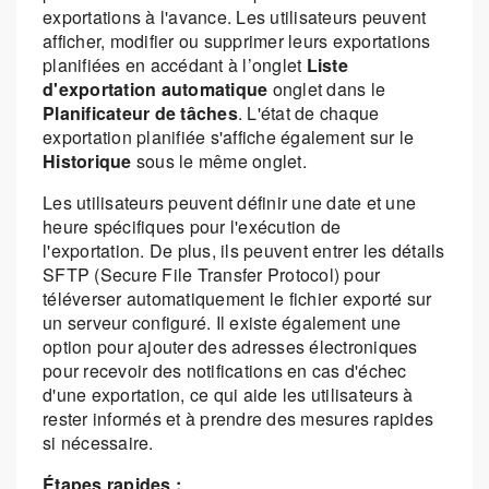
exportations à l'avance. Les utilisateurs peuvent
afficher, modifier ou supprimer leurs exportations
planifiées en accédant à l’onglet
Liste
d'exportation automatique
onglet dans le
Planificateur de tâches
. L'état de chaque
exportation planifiée s'affiche également sur le
Historique
sous le même onglet.
Les utilisateurs peuvent définir une date et une
heure spécifiques pour l'exécution de
l'exportation. De plus, ils peuvent entrer les détails
SFTP (Secure File Transfer Protocol) pour
téléverser automatiquement le fichier exporté sur
un serveur configuré. Il existe également une
option pour ajouter des adresses électroniques
pour recevoir des notifications en cas d'échec
d'une exportation, ce qui aide les utilisateurs à
rester informés et à prendre des mesures rapides
si nécessaire.
Étapes rapides :