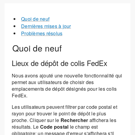
Quoi de neuf
Dernières mises à jour
Problèmes résolus
Quoi de neuf
Lieux de dépôt de colis FedEx
Nous avons ajouté une nouvelle fonctionnalité qui
permet aux utilisateurs de choisir des
emplacements de dépôt désignés pour les colis
FedEx.
Les utilisateurs peuvent filtrer par code postal et
rayon pour trouver le point de dépôt le plus
proche. Cliquer sur le
Rechercher
affichera les
résultats. Le
Code postal
le champ est
obligatoire; un message d'erreur s'affichera s'il