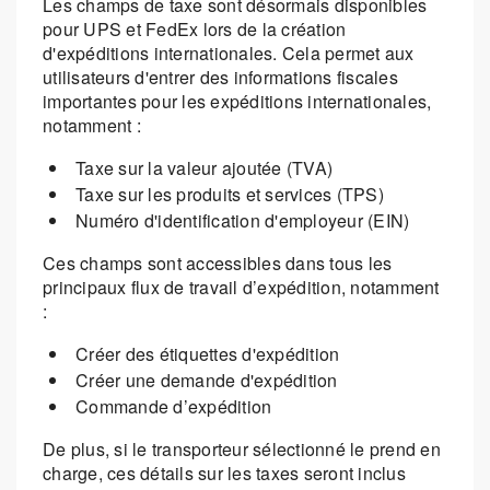
Les champs de taxe sont désormais disponibles
pour UPS et FedEx lors de la création
d'expéditions internationales. Cela permet aux
utilisateurs d'entrer des informations fiscales
importantes pour les expéditions internationales,
notamment :
Taxe sur la valeur ajoutée (TVA)
Taxe sur les produits et services (TPS)
Numéro d'identification d'employeur (EIN)
Ces champs sont accessibles dans tous les
principaux flux de travail d’expédition, notamment
:
Créer des étiquettes d'expédition
Créer une demande d'expédition
Commande d’expédition
De plus, si le transporteur sélectionné le prend en
charge, ces détails sur les taxes seront inclus