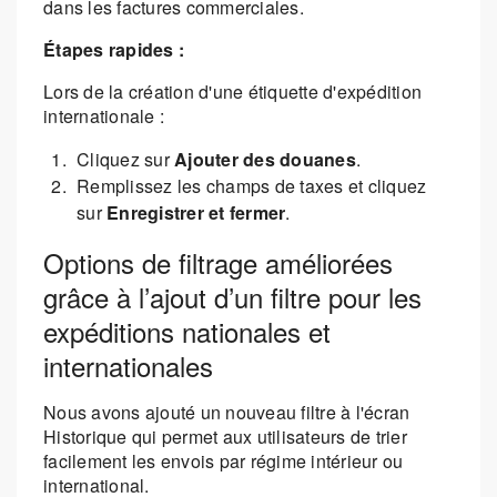
dans les factures commerciales.
Étapes rapides :
Lors de la création d'une étiquette d'expédition
internationale :
Cliquez sur
Ajouter des douanes
.
Remplissez les champs de taxes et cliquez
sur
Enregistrer et fermer
.
Options de filtrage améliorées
grâce à l’ajout d’un filtre pour les
expéditions nationales et
internationales
Nous avons ajouté un nouveau filtre à l'écran
Historique qui permet aux utilisateurs de trier
facilement les envois par régime intérieur ou
international.