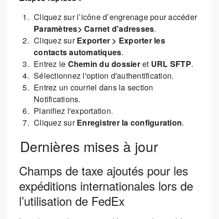
Cliquez sur l’icône d’engrenage pour accéder
Paramètres> Carnet d'adresses
.
Cliquez sur
Exporter > Exporter les
contacts automatiques
.
Entrez le
Chemin du dossier
et
URL SFTP
.
Sélectionnez l'option d'authentification.
Entrez un courriel dans la section
Notifications.
Planifiez l'exportation.
Cliquez sur
Enregistrer la configuration
.
Dernières mises à jour
Champs de taxe ajoutés pour les
expéditions internationales lors de
l’utilisation de FedEx