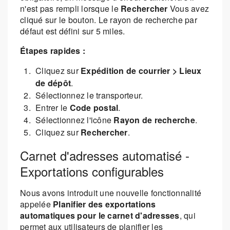
n'est pas rempli lorsque le
Rechercher
Vous avez
cliqué sur le bouton. Le rayon de recherche par
défaut est défini sur 5 miles.
Étapes rapides :
Cliquez sur
Expédition de courrier > Lieux
de dépôt
.
Sélectionnez le transporteur.
Entrer le
Code postal
.
Sélectionnez l'icône
Rayon de recherche
.
Cliquez sur
Rechercher
.
Carnet d'adresses automatisé -
Exportations configurables
Nous avons introduit une nouvelle fonctionnalité
appelée
Planifier des exportations
automatiques pour le carnet d'adresses
, qui
permet aux utilisateurs de planifier les