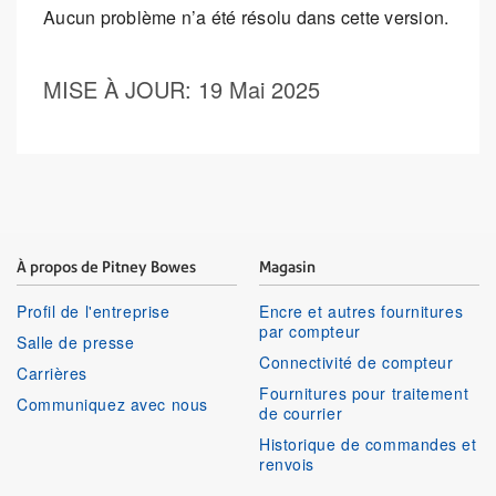
Aucun problème n’a été résolu dans cette version.
MISE À JOUR
: 19 Mai 2025
À propos de Pitney Bowes
Magasin
Profil de l'entreprise
Encre et autres fournitures
par compteur
Salle de presse
Connectivité de compteur
Carrières
Fournitures pour traitement
Communiquez avec nous
de courrier
Historique de commandes et
renvois