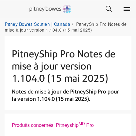
Pitney Bowes Soutien | Canada
PitneyShip Pro Notes de
mise à jour version 1.104.0 (15 mai 2025)
PitneyShip Pro Notes de
mise à jour version
1.104.0 (15 mai 2025)
Notes de mise à jour de PitneyShip Pro pour
la version 1.104.0 (15 mai 2025).
MD
Produits concernés: Pitneyship
Pro