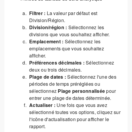
Filtrer :
La valeur par défaut est
Division/Région.
Division/région :
Sélectionnez les
divisions que vous souhaitez afficher.
Emplacement :
Sélectionnez les
emplacements que vous souhaitez
afficher.
Préférences décimales :
Sélectionnez
deux ou trois décimales.
Plage de dates :
Sélectionnez l'une des
périodes de temps préréglées ou
sélectionnez
Plage personnalisée
pour
entrer une plage de dates déterminée.
Actualiser :
Une fois que vous avez
sélectionné toutes vos options, cliquez sur
l'icône d'actualisation pour afficher le
rapport.