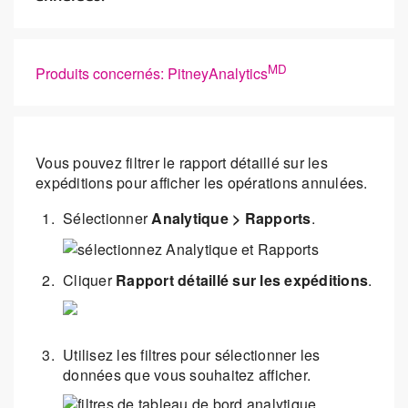
MD
Produits concernés: PitneyAnalytics
Vous pouvez filtrer le rapport détaillé sur les
expéditions pour afficher les opérations annulées.
Sélectionner
Analytique > Rapports
.
Cliquer
Rapport détaillé sur les expéditions
.
Utilisez les filtres pour sélectionner les
données que vous souhaitez afficher.