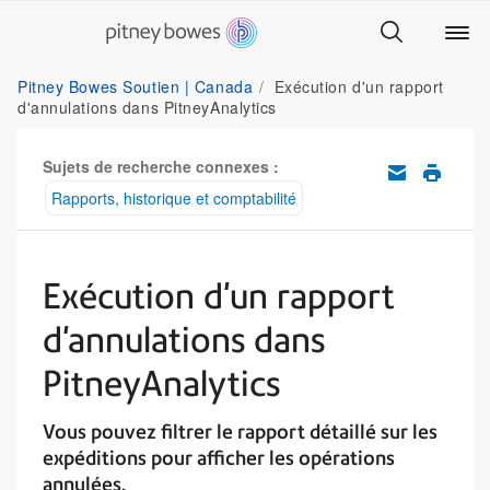
Pitney Bowes Soutien | Canada
Exécution d'un rapport
d'annulations dans PitneyAnalytics
Sujets de recherche connexes :
Rapports, historique et comptabilité
Exécution d'un rapport
d'annulations dans
PitneyAnalytics
Vous pouvez filtrer le rapport détaillé sur les
expéditions pour afficher les opérations
annulées.