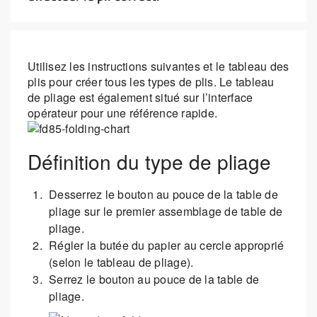
Utilisez les instructions suivantes et le tableau des
plis pour créer tous les types de plis. Le tableau
de pliage est également situé sur l’interface
opérateur pour une référence rapide.
Définition du type de pliage
Desserrez le bouton au pouce de la table de
pliage sur le premier assemblage de table de
pliage.
Régler la butée du papier au cercle approprié
(selon le tableau de pliage).
Serrez le bouton au pouce de la table de
pliage.