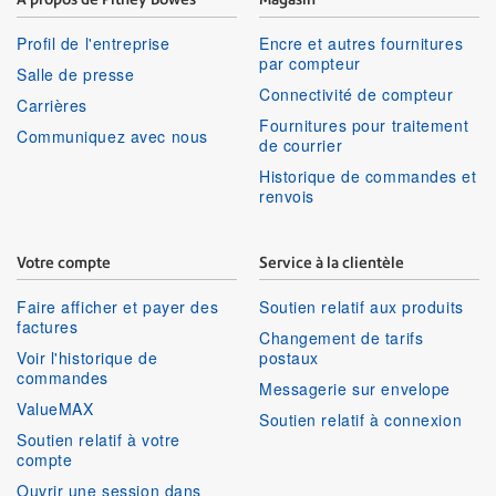
Profil de l'entreprise
Encre et autres fournitures
par compteur
Salle de presse
Connectivité de compteur
Carrières
Fournitures pour traitement
Communiquez avec nous
de courrier
Historique de commandes et
renvois
Votre compte
Service à la clientèle
Faire afficher et payer des
Soutien relatif aux produits
factures
Changement de tarifs
Voir l'historique de
postaux
commandes
Messagerie sur envelope
ValueMAX
Soutien relatif à connexion
Soutien relatif à votre
compte
Ouvrir une session dans