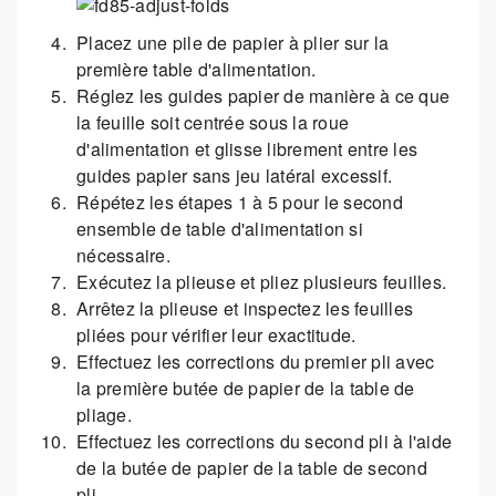
Placez une pile de papier à plier sur la
première table d'alimentation.
Réglez les guides papier de manière à ce que
la feuille soit centrée sous la roue
d'alimentation et glisse librement entre les
guides papier sans jeu latéral excessif.
Répétez les étapes 1 à 5 pour le second
ensemble de table d'alimentation si
nécessaire.
Exécutez la plieuse et pliez plusieurs feuilles.
Arrêtez la plieuse et inspectez les feuilles
pliées pour vérifier leur exactitude.
Effectuez les corrections du premier pli avec
la première butée de papier de la table de
pliage.
Effectuez les corrections du second pli à l'aide
de la butée de papier de la table de second
pli.