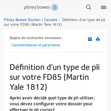
Pitney Bowes Soutien | Canada
Définition d’un type de pli
sur votre FD85 (Martin Yale 1812)
Sujets de recherche connexes :
Caractéristiques et paramètres
Définition d’un type de pli
sur votre FD85 (Martin
Yale 1812)
Après avoir décidé quel type de pli utiliser,
vous devez configurer votre dossier pour
effectuer le pli correct.