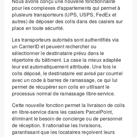
Nous avons conçu une nouvelle fonctionnalité
pour les complexes d'appartements qui permet à
plusieurs transporteurs (UPS, USPS, FedEx et
autres) de déposer des colis dans des casiers sur
place en toute sécurité.
Les transporteurs autorisés sont authentifiés via
un CarrierID et peuvent rechercher ou
sélectionner le destinataire prévu dans le
répertoire du bâtiment. La case la mieux adaptée
leur est automatiquement attribuée. Une fois le
colis déposé, le destinataire est avisé par courriel
avec un code à barres de ramassage, ce qui lui
permet de récupérer son colis en utilisant le
processus normal de ramassage libre-service.
Cette nouvelle fonction permet la livraison de colis
en libre-service dans les casiers ParcelPoint,
éliminant le besoin de concierge ou de personnel
de réception. Il rationalise les livraisons,
garantissant que les locataires reçoivent leurs