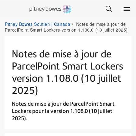
Pitney Bowes Soutien | Canada
Notes de mise à jour de
ParcelPoint Smart Lockers version 1.108.0 (10 juillet 2025)
Notes de mise à jour de
ParcelPoint Smart Lockers
version 1.108.0 (10 juillet
2025)
Notes de mise à jour de ParcelPoint Smart
Lockers pour la version 1.108.0 (10 juillet
2025).