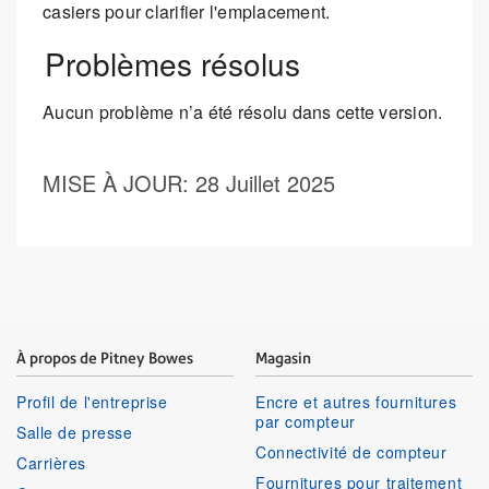
casiers pour clarifier l'emplacement.
Problèmes résolus
Aucun problème n’a été résolu dans cette version.
MISE À JOUR
: 28 Juillet 2025
À propos de Pitney Bowes
Magasin
Profil de l'entreprise
Encre et autres fournitures
par compteur
Salle de presse
Connectivité de compteur
Carrières
Fournitures pour traitement