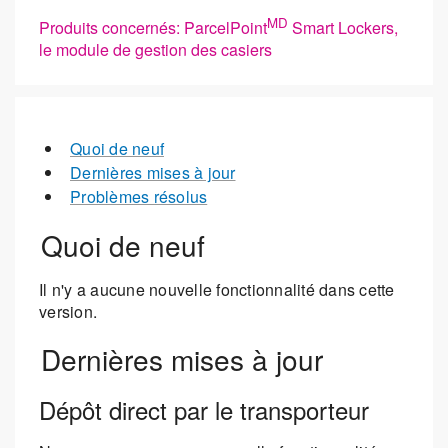
MD
Produits concernés: ParcelPoint
Smart Lockers,
le module de gestion des casiers
Quoi de neuf
Dernières mises à jour
Problèmes résolus
Quoi de neuf
Il n'y a aucune nouvelle fonctionnalité dans cette
version.
Dernières mises à jour
Dépôt direct par le transporteur