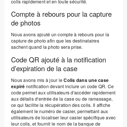
colis rapidement et en toute sécurité.
Compte à rebours pour la capture
de photos
Nous avons ajouté un compte à rebours pour la
capture de photo afin que les destinataires
sachent quand la photo sera prise.
Code QR ajouté à la notification
d’expiration de la case
Nous avons mis à jour le
Colis dans une case
expiré
notification devant inclure un code QR. Ce
code permet aux utilisateurs d'accéder rapidement
aux détails d'entrée de la case ou de ramassage,
ce qui facilite la récupération des colis. Il affiche
également le numéro de casier, permettant aux
utilisateurs de localiser leur casier spécifique avec
leur colis, et fournit le nom de la banque de