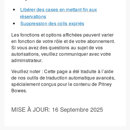
Libérer des cases en mettant fin aux
réservations
Suppression des colis expirés
Les fonctions et options affichées peuvent varier
en fonction de votre rôle et de votre abonnement.
Si vous avez des questions au sujet de vos
autorisations, veuillez communiquer avec votre
administrateur.
Veuillez noter : Cette page a été traduite à l’aide
de nos outils de traduction automatique avancés,
spécialement conçus pour le contenu de Pitney
Bowes.
MISE À JOUR
: 16 Septembre 2025