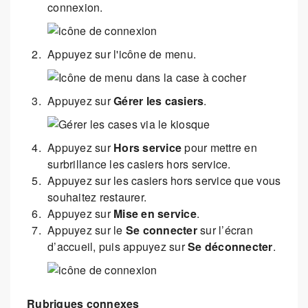
connexion.
Appuyez sur l'icône de menu.
Appuyez sur
Gérer les casiers
.
Appuyez sur
Hors service
pour mettre en
surbrillance les casiers hors service.
Appuyez sur les casiers hors service que vous
souhaitez restaurer.
Appuyez sur
Mise en service
.
Appuyez sur le
Se connecter
sur l’écran
d’accueil, puis appuyez sur
Se déconnecter
.
Rubriques connexes