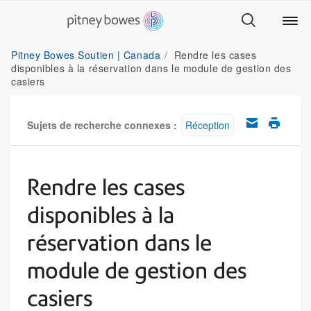
Pitney Bowes Soutien | Canada
Rendre les cases
disponibles à la réservation dans le module de gestion des
casiers
Sujets de recherche connexes :
Réception
Rendre les cases
disponibles à la
réservation dans le
module de gestion des
casiers