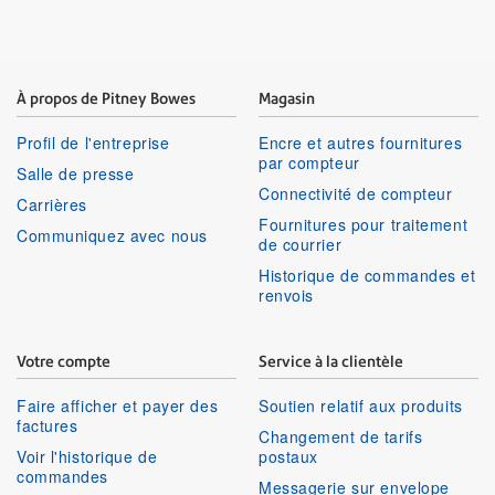
À propos de Pitney Bowes
Magasin
Profil de l'entreprise
Encre et autres fournitures
par compteur
Salle de presse
Connectivité de compteur
Carrières
Fournitures pour traitement
Communiquez avec nous
de courrier
Historique de commandes et
renvois
Votre compte
Service à la clientèle
Faire afficher et payer des
Soutien relatif aux produits
factures
Changement de tarifs
Voir l'historique de
postaux
commandes
Messagerie sur envelope