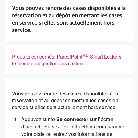
Vous pouvez rendre des cases disponibles à la
réservation et au dépôt en mettant les cases
en service si elles sont actuellement hors
service.
MD
Produits concernés: ParcelPoint
Smart Lockers,
le module de gestion des casiers
Vous pouvez rendre des cases disponibles à la
réservation et au dépôt en mettant les cases en
service si elles sont actuellement hors service.
Appuyez sur le
Se connecter
sur l’écran
d’accueil. Suivez les instructions pour scanner
votre code ou entrez vos informations de