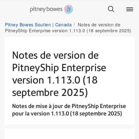
Pitney Bowes Soutien | Canada
Notes de version de
PitneyShip Enterprise version 1.113.0 (18 septembre 2025)
Notes de version de
PitneyShip Enterprise
version 1.113.0 (18
septembre 2025)
Notes de mise à jour de PitneyShip Enterprise
pour la version 1.113.0 (18 septembre 2025)