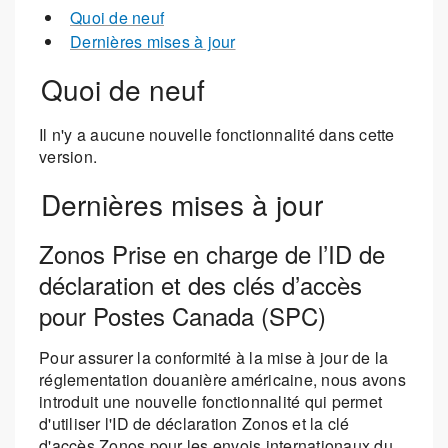
Quoi de neuf
Dernières mises à jour
Quoi de neuf
Il n'y a aucune nouvelle fonctionnalité dans cette
version.
Dernières mises à jour
Zonos Prise en charge de l’ID de
déclaration et des clés d’accès
pour Postes Canada (SPC)
Pour assurer la conformité à la mise à jour de la
réglementation douanière américaine, nous avons
introduit une nouvelle fonctionnalité qui permet
d'utiliser l'ID de déclaration Zonos et la clé
d'accès Zonos pour les envois internationaux du