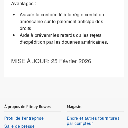
Avantages :
Assure la conformité à la réglementation
américaine sur le paiement anticipé des
droits.
Aide à prévenir les retards ou les rejets
d'expédition par les douanes américaines.
MISE À JOUR
: 25 Février 2026
À propos de Pitney Bowes
Magasin
Profil de l'entreprise
Encre et autres fournitures
par compteur
Salle de presse