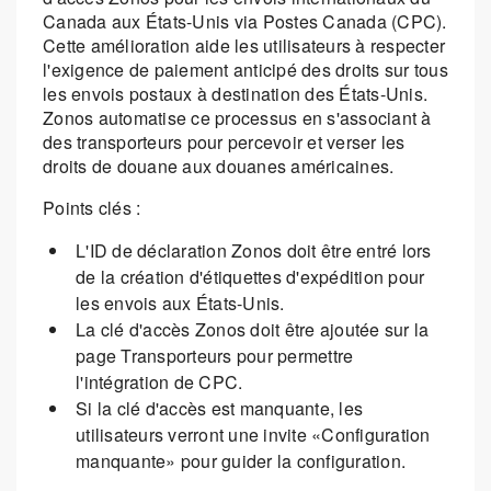
Canada aux États-Unis via Postes Canada (CPC).
Cette amélioration aide les utilisateurs à respecter
l'exigence de paiement anticipé des droits sur tous
les envois postaux à destination des États-Unis.
Zonos automatise ce processus en s'associant à
des transporteurs pour percevoir et verser les
droits de douane aux douanes américaines.
Points clés :
L'ID de déclaration Zonos doit être entré lors
de la création d'étiquettes d'expédition pour
les envois aux États-Unis.
La clé d'accès Zonos doit être ajoutée sur la
page Transporteurs pour permettre
l'intégration de CPC.
Si la clé d'accès est manquante, les
utilisateurs verront une invite «Configuration
manquante» pour guider la configuration.