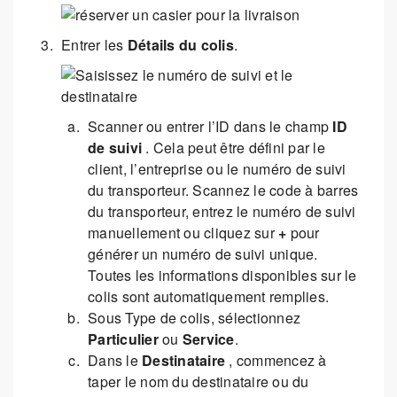
Entrer les
Détails du colis
.
Scanner ou entrer l’ID dans le champ
ID
de suivi
. Cela peut être défini par le
client, l’entreprise ou le numéro de suivi
du transporteur. Scannez le code à barres
du transporteur, entrez le numéro de suivi
manuellement ou cliquez sur
+
pour
générer un numéro de suivi unique.
Toutes les informations disponibles sur le
colis sont automatiquement remplies.
Sous Type de colis, sélectionnez
Particulier
ou
Service
.
Dans le
Destinataire
, commencez à
taper le nom du destinataire ou du