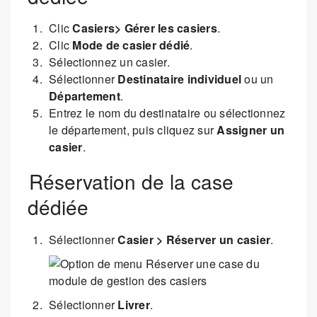
Clic
Casiers> Gérer les casiers
.
Clic
Mode de casier dédié
.
Sélectionnez un casier.
Sélectionner
Destinataire individuel
ou un
Département
.
Entrez le nom du destinataire ou sélectionnez
le département, puis cliquez sur
Assigner un
casier
.
Réservation de la case
dédiée
Sélectionner
Casier > Réserver un casier
.
Sélectionner
Livrer
.