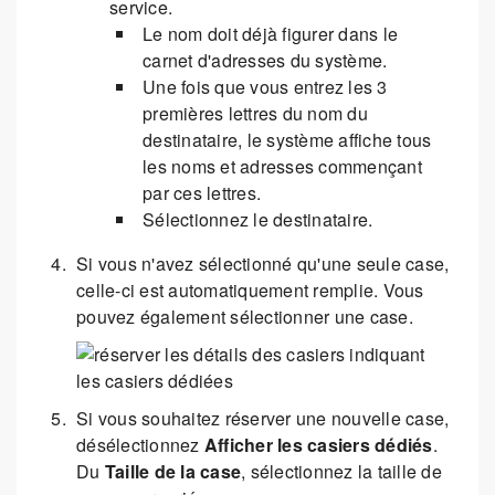
service.
Le nom doit déjà figurer dans le
carnet d'adresses du système.
Une fois que vous entrez les 3
premières lettres du nom du
destinataire, le système affiche tous
les noms et adresses commençant
par ces lettres.
Sélectionnez le destinataire.
Si vous n'avez sélectionné qu'une seule case,
celle-ci est automatiquement remplie. Vous
pouvez également sélectionner une case.
Si vous souhaitez réserver une nouvelle case,
désélectionnez
Afficher les casiers dédiés
.
Du
Taille de la case
, sélectionnez la taille de