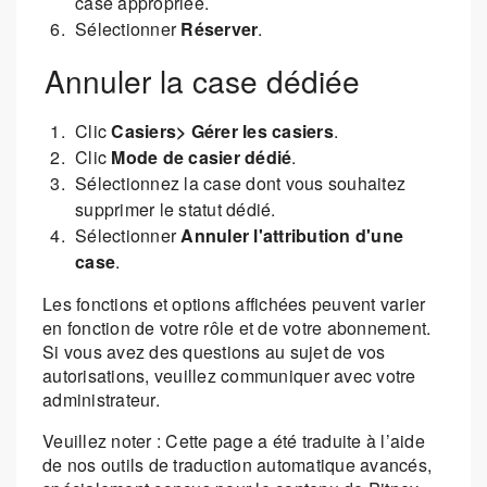
case appropriée.
Sélectionner
Réserver
.
Annuler la case dédiée
Clic
Casiers> Gérer les casiers
.
Clic
Mode de casier dédié
.
Sélectionnez la case dont vous souhaitez
supprimer le statut dédié.
Sélectionner
Annuler l'attribution d'une
case
.
Les fonctions et options affichées peuvent varier
en fonction de votre rôle et de votre abonnement.
Si vous avez des questions au sujet de vos
autorisations, veuillez communiquer avec votre
administrateur.
Veuillez noter : Cette page a été traduite à l’aide
de nos outils de traduction automatique avancés,