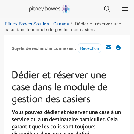
Pitney Bowes Soutien | Canada
Dédier et réserver une
case dans le module de gestion des casiers
Sujets de recherche connexes :
Réception
Dédier et réserver une
case dans le module de
gestion des casiers
Vous pouvez dédier et réserver une case à un
service ou à un destinataire particulier. Cela
garantit que les colis sont toujours
disponibles dans un casier défini.