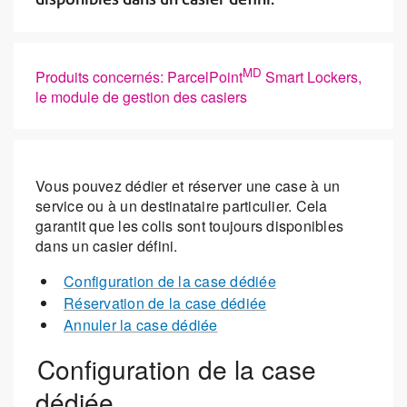
MD
Produits concernés: ParcelPoint
Smart Lockers,
le module de gestion des casiers
Vous pouvez dédier et réserver une case à un
service ou à un destinataire particulier. Cela
garantit que les colis sont toujours disponibles
dans un casier défini.
Configuration de la case dédiée
Réservation de la case dédiée
Annuler la case dédiée
Configuration de la case
dédiée