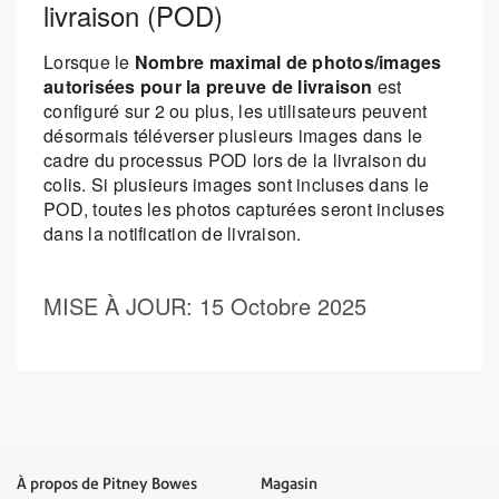
livraison (POD)
Lorsque le
Nombre maximal de photos/images
autorisées pour la preuve de livraison
est
configuré sur 2 ou plus, les utilisateurs peuvent
désormais téléverser plusieurs images dans le
cadre du processus POD lors de la livraison du
colis. Si plusieurs images sont incluses dans le
POD, toutes les photos capturées seront incluses
dans la notification de livraison.
MISE À JOUR
: 15 Octobre 2025
À propos de Pitney Bowes
Magasin