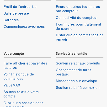
Profil de l'entreprise
Encre et autres fournitures
par compteur
Salle de presse
Connectivité de compteur
Carrières
Fournitures pour traitement
Communiquez avec nous
de courrier
Historique de commandes et
renvois
Votre compte
Service à la clientèle
Faire afficher et payer des
Soutien relatif aux produits
factures
Changement de tarifs
Voir l'historique de
postaux
commandes
Messagerie sur envelope
ValueMAX
Soutien relatif à connexion
Soutien relatif à votre
compte
Ouvrir une session dans