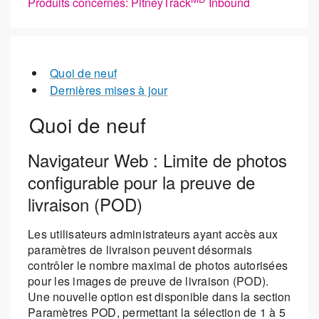
Produits concernés: PitneyTrack
Inbound
Quoi de neuf
Dernières mises à jour
Quoi de neuf
Navigateur Web : Limite de photos
configurable pour la preuve de
livraison (POD)
Les utilisateurs administrateurs ayant accès aux
paramètres de livraison peuvent désormais
contrôler le nombre maximal de photos autorisées
pour les images de preuve de livraison (POD).
Une nouvelle option est disponible dans la section
Paramètres POD, permettant la sélection de 1 à 5