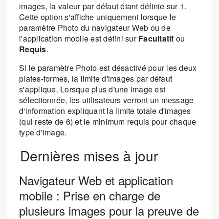
images, la valeur par défaut étant définie sur 1.
Cette option s'affiche uniquement lorsque le
paramètre Photo du navigateur Web ou de
l'application mobile est défini sur
Facultatif
ou
Requis
.
Si le paramètre Photo est désactivé pour les deux
plates-formes, la limite d'images par défaut
s'applique. Lorsque plus d'une image est
sélectionnée, les utilisateurs verront un message
d'information expliquant la limite totale d'images
(qui reste de 6) et le minimum requis pour chaque
type d'image.
Dernières mises à jour
Navigateur Web et application
mobile : Prise en charge de
plusieurs images pour la preuve de