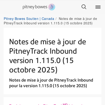
Pitney Bowes Soutien | Canada
Notes de mise à jour de
PitneyTrack Inbound version 1.115.0 (15 octobre 2025)
Notes de mise à jour de
PitneyTrack Inbound
version 1.115.0 (15
octobre 2025)
Notes de mise à jour de PitneyTrack Inbound
pour la version 1.115.0 (15 octobre 2025)
MD