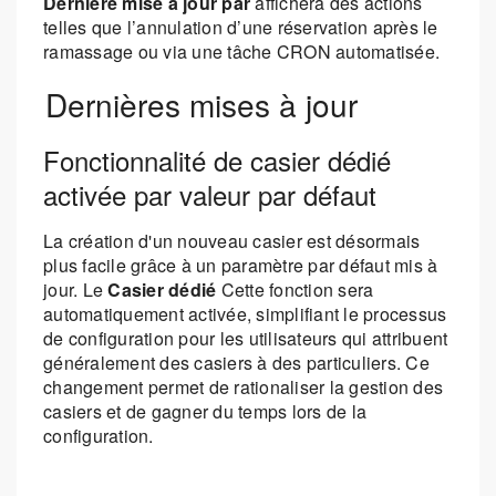
Dernière mise à jour par
affichera des actions
telles que l’annulation d’une réservation après le
ramassage ou via une tâche CRON automatisée.
Dernières mises à jour
Fonctionnalité de casier dédié
activée par valeur par défaut
La création d'un nouveau casier est désormais
plus facile grâce à un paramètre par défaut mis à
jour. Le
Casier dédié
Cette fonction sera
automatiquement activée, simplifiant le processus
de configuration pour les utilisateurs qui attribuent
généralement des casiers à des particuliers. Ce
changement permet de rationaliser la gestion des
casiers et de gagner du temps lors de la
configuration.