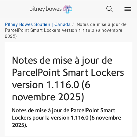
Pitney Bowes Soutien | Canada
Notes de mise à jour de
ParcelPoint Smart Lockers version 1.116.0 (6 novembre
2025)
Notes de mise à jour de
ParcelPoint Smart Lockers
version 1.116.0 (6
novembre 2025)
Notes de mise à jour de ParcelPoint Smart
Lockers pour la version 1.116.0 (6 novembre
2025).