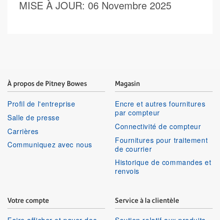
MISE À JOUR
: 06 Novembre 2025
À propos de Pitney Bowes
Magasin
Profil de l'entreprise
Encre et autres fournitures
par compteur
Salle de presse
Connectivité de compteur
Carrières
Fournitures pour traitement
Communiquez avec nous
de courrier
Historique de commandes et
renvois
Votre compte
Service à la clientèle