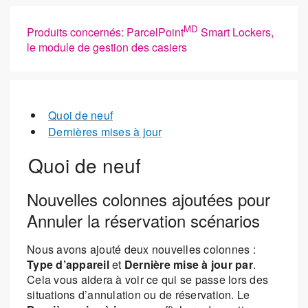
MD
Produits concernés: ParcelPoint
Smart Lockers,
le module de gestion des casiers
Quoi de neuf
Dernières mises à jour
Quoi de neuf
Nouvelles colonnes ajoutées pour
Annuler la réservation scénarios
Nous avons ajouté deux nouvelles colonnes :
Type d’appareil
et
Dernière mise à jour par
.
Cela vous aidera à voir ce qui se passe lors des
situations d’annulation ou de réservation. Le