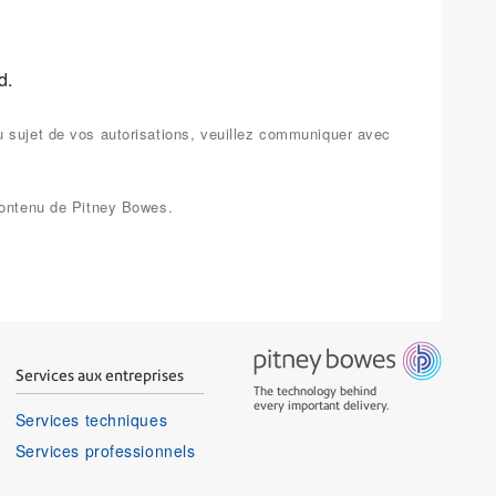
d.
u sujet de vos autorisations, veuillez communiquer avec
 contenu de Pitney Bowes.
Services aux entreprises
The technology behind
every important delivery.
Services techniques
Services professionnels