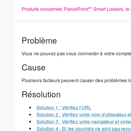
Produits concernés: ParcelPoint
Smart Lockers, le 
MD
Problème
Vous ne pouvez pas vous connecter à votre compte
Cause
Plusieurs facteurs peuvent causer des problèmes l
Résolution
Solution 1 : Vérifiez l'URL
Solution 2 : Vérifiez votre nom d'utilisateur 
Solution 3 : Vérifiez votre navigateur et votr
Solution 4 : Si les courriels ne sont pas reçu