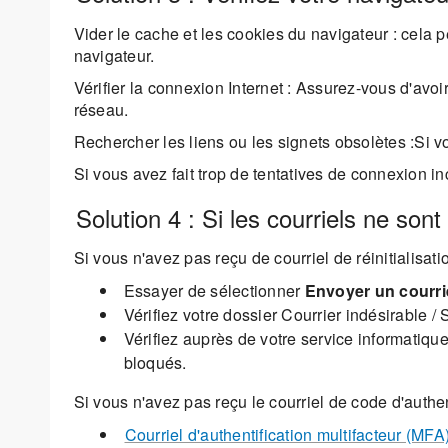
Vider le cache et les cookies du navigateur : cela
navigateur.
Vérifier la connexion Internet : Assurez-vous d'avo
réseau.
Rechercher les liens ou les signets obsolètes :Si 
Si vous avez fait trop de tentatives de connexion in
Solution 4 : Si les courriels ne son
Si vous n'avez pas reçu de courriel de réinitialisat
Essayer de sélectionner
Envoyer un courrie
Vérifiez votre dossier Courrier indésirable /
Vérifiez auprès de votre service informatiqu
bloqués.
Si vous n'avez pas reçu le courriel de code d'authent
Courriel d'authentification multifacteur (MFA