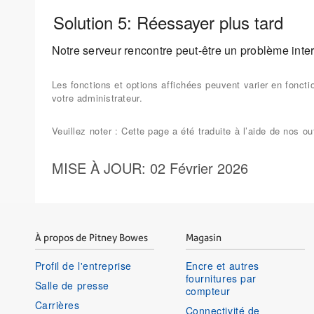
Solution 5: Réessayer plus tard
Notre serveur rencontre peut-être un problème intern
Les fonctions et options affichées peuvent varier en fonct
votre administrateur.
Veuillez noter : Cette page a été traduite à l’aide de nos
MISE À JOUR
: 02 Février 2026
À propos de Pitney Bowes
Magasin
Profil de l'entreprise
Encre et autres
fournitures par
Salle de presse
compteur
Carrières
Connectivité de