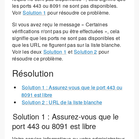
les ports 443 ou 8091 ne sont pas disponibles.
Voir
Solution 1
pour résoudre ce problème.
Si vous avez reçu le message « Certaines
vérifications n'ont pas pu être effectuées », cela
signifie que les ports ne sont pas disponibles et
que les URL ne figurent pas sur la liste blanche.
Voir les deux
Solution 1
et
Solution 2
pour
résoudre ce problème.
Résolution
Solution 1 : Assurez-vous que le port 443 ou
8091 est libre
Solution 2 : URL de la liste blanche
Solution 1 : Assurez-vous que le
port 443 ou 8091 est libre
Votre service informatique ou votre administrateur