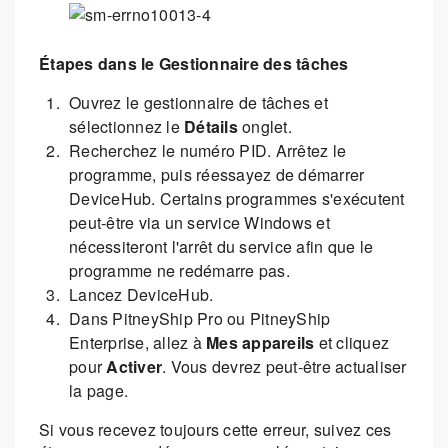
Étapes dans le Gestionnaire des tâches
Ouvrez le gestionnaire de tâches et
sélectionnez le
Détails
onglet.
Recherchez le numéro PID. Arrêtez le
programme, puis réessayez de démarrer
DeviceHub. Certains programmes s'exécutent
peut-être via un service Windows et
nécessiteront l'arrêt du service afin que le
programme ne redémarre pas.
Lancez DeviceHub.
Dans PitneyShip Pro ou PitneyShip
Enterprise, allez à
Mes appareils
et cliquez
pour
Activer
. Vous devrez peut-être actualiser
la page.
Si vous recevez toujours cette erreur, suivez ces