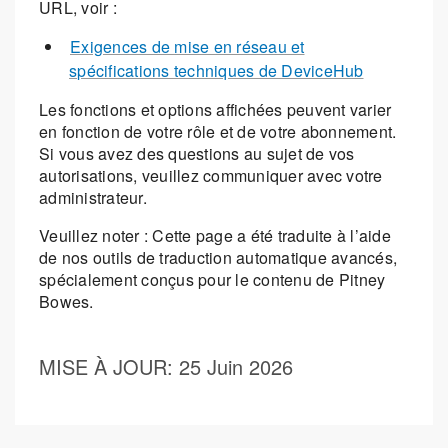
URL, voir :
Exigences de mise en réseau et
spécifications techniques de DeviceHub
Les fonctions et options affichées peuvent varier
en fonction de votre rôle et de votre abonnement.
Si vous avez des questions au sujet de vos
autorisations, veuillez communiquer avec votre
administrateur.
Veuillez noter : Cette page a été traduite à l’aide
de nos outils de traduction automatique avancés,
spécialement conçus pour le contenu de Pitney
Bowes.
MISE À JOUR
: 25 Juin 2026