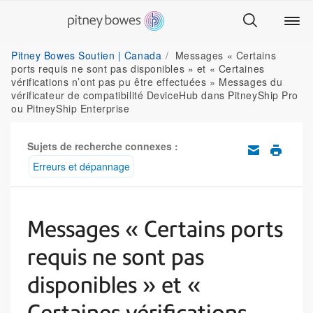
Pitney Bowes Soutien | Canada
Messages « Certains
ports requis ne sont pas disponibles » et « Certaines
vérifications n’ont pas pu être effectuées » Messages du
vérificateur de compatibilité DeviceHub dans PitneyShip Pro
ou PitneyShip Enterprise
Sujets de recherche connexes :
Erreurs et dépannage
Messages « Certains ports
requis ne sont pas
disponibles » et «
Certaines vérifications