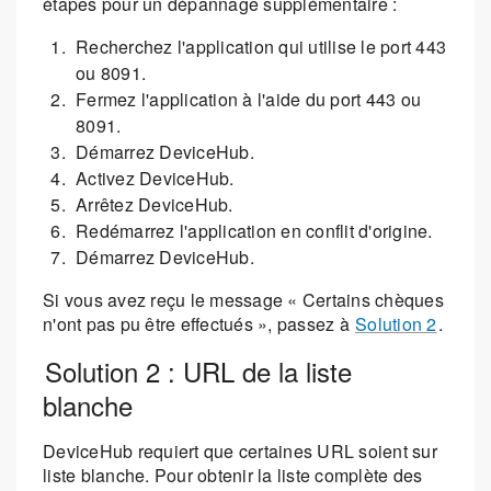
étapes pour un dépannage supplémentaire :
Recherchez l'application qui utilise le port 443
ou 8091.
Fermez l'application à l'aide du port 443 ou
8091.
Démarrez DeviceHub.
Activez DeviceHub.
Arrêtez DeviceHub.
Redémarrez l'application en conflit d'origine.
Démarrez DeviceHub.
Si vous avez reçu le message « Certains chèques
n'ont pas pu être effectués », passez à
Solution 2
.
Solution 2 : URL de la liste
blanche
DeviceHub requiert que certaines URL soient sur
liste blanche. Pour obtenir la liste complète des