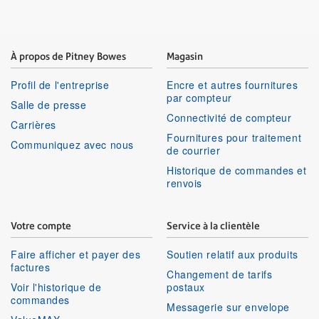
À propos de Pitney Bowes
Magasin
Profil de l'entreprise
Encre et autres fournitures
par compteur
Salle de presse
Connectivité de compteur
Carrières
Fournitures pour traitement
Communiquez avec nous
de courrier
Historique de commandes et
renvois
Votre compte
Service à la clientèle
Faire afficher et payer des
Soutien relatif aux produits
factures
Changement de tarifs
Voir l'historique de
postaux
commandes
Messagerie sur envelope