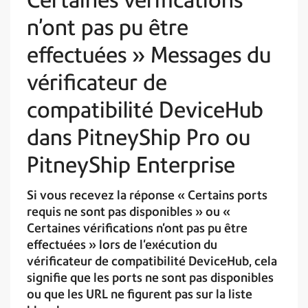
n’ont pas pu être
effectuées » Messages du
vérificateur de
compatibilité DeviceHub
dans PitneyShip Pro ou
PitneyShip Enterprise
Si vous recevez la réponse « Certains ports
requis ne sont pas disponibles » ou «
Certaines vérifications n'ont pas pu être
effectuées » lors de l'exécution du
vérificateur de compatibilité DeviceHub, cela
signifie que les ports ne sont pas disponibles
ou que les URL ne figurent pas sur la liste