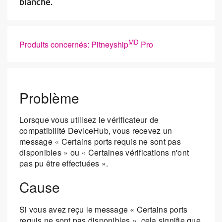
blanche.
MD
Produits concernés: Pitneyship
Pro
Problème
Lorsque vous utilisez le vérificateur de
compatibilité DeviceHub, vous recevez un
message « Certains ports requis ne sont pas
disponibles » ou « Certaines vérifications n'ont
pas pu être effectuées ».
Cause
Si vous avez reçu le message « Certains ports
requis ne sont pas disponibles », cela signifie que