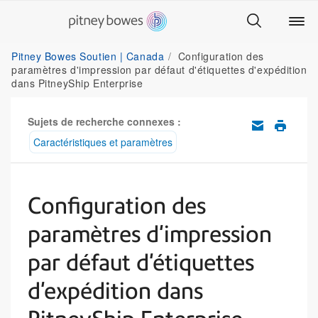
Pitney Bowes Soutien | Canada
Configuration des
paramètres d'impression par défaut d'étiquettes d'expédition
dans PitneyShip Enterprise
Sujets de recherche connexes :
Caractéristiques et paramètres
Configuration des
paramètres d'impression
par défaut d'étiquettes
d'expédition dans