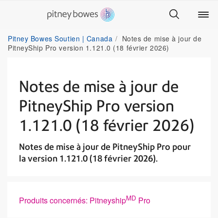
Pitney Bowes Soutien | Canada
Notes de mise à jour de
PitneyShip Pro version 1.121.0 (18 février 2026)
Notes de mise à jour de
PitneyShip Pro version
1.121.0 (18 février 2026)
Notes de mise à jour de PitneyShip Pro pour
la version 1.121.0 (18 février 2026).
MD
Produits concernés: Pitneyship
Pro