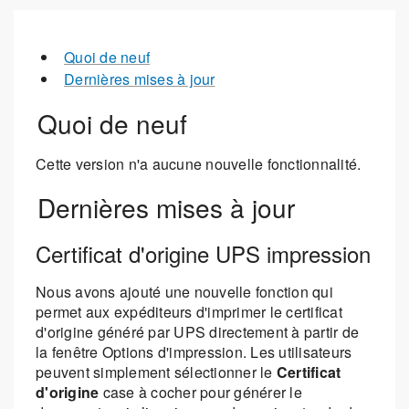
Quoi de neuf
Dernières mises à jour
Quoi de neuf
Cette version n'a aucune nouvelle fonctionnalité.
Dernières mises à jour
Certificat d'origine UPS impression
Nous avons ajouté une nouvelle fonction qui
permet aux expéditeurs d'imprimer le certificat
d'origine généré par UPS directement à partir de
la fenêtre Options d'impression. Les utilisateurs
peuvent simplement sélectionner le
Certificat
d'origine
case à cocher pour générer le