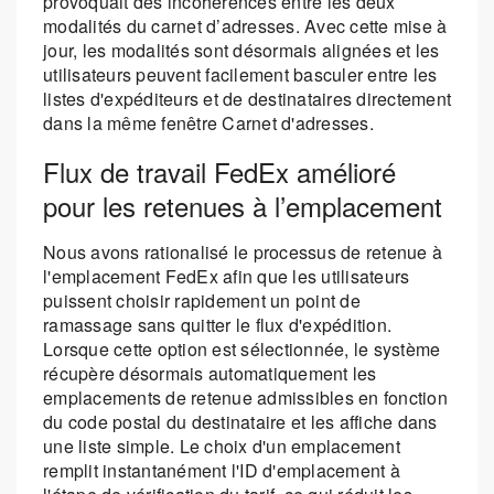
provoquait des incohérences entre les deux
modalités du carnet d’adresses. Avec cette mise à
jour, les modalités sont désormais alignées et les
utilisateurs peuvent facilement basculer entre les
listes d'expéditeurs et de destinataires directement
dans la même fenêtre Carnet d'adresses.
Flux de travail FedEx amélioré
pour les retenues à l’emplacement
Nous avons rationalisé le processus de retenue à
l'emplacement FedEx afin que les utilisateurs
puissent choisir rapidement un point de
ramassage sans quitter le flux d'expédition.
Lorsque cette option est sélectionnée, le système
récupère désormais automatiquement les
emplacements de retenue admissibles en fonction
du code postal du destinataire et les affiche dans
une liste simple. Le choix d'un emplacement
remplit instantanément l'ID d'emplacement à