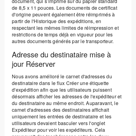
document, qui s’imprime sur du papier standard
de 8,5 x 11 pouces. Les documents de certificat
d'origine peuvent également être réimprimés à
partir de l'Historique des expéditions, en
respectant les mêmes limites de réimpression et
restrictions de temps déjà en vigueur pour les
autres documents générés par le transporteur.
Adresse du destinataire mise à
jour Réserver
Nous avons amélioré le carnet d'adresses du
destinataire dans le flux Créer une étiquette
d'expédition afin que les utilisateurs puissent
désormais afficher les adresses de l'expéditeur et
du destinataire au même endroit. Auparavant, le
carnet d'adresses des destinataires affichait
uniquement les entrées de destinataire et les
utilisateurs devaient basculer vers l'onglet
Expéditeur pour voir les expéditeurs. Cela