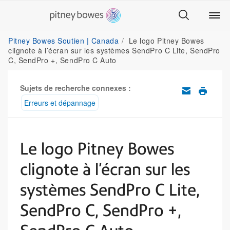
Pitney Bowes Soutien | Canada
Le logo Pitney Bowes
clignote à l’écran sur les systèmes SendPro C Lite, SendPro
C, SendPro +, SendPro C Auto
Sujets de recherche connexes :
Erreurs et dépannage
Le logo Pitney Bowes
clignote à l’écran sur les
systèmes SendPro C Lite,
SendPro C, SendPro +,