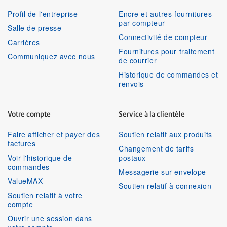
Profil de l'entreprise
Encre et autres fournitures
par compteur
Salle de presse
Connectivité de compteur
Carrières
Fournitures pour traitement
Communiquez avec nous
de courrier
Historique de commandes et
renvois
Votre compte
Service à la clientèle
Faire afficher et payer des
Soutien relatif aux produits
factures
Changement de tarifs
Voir l'historique de
postaux
commandes
Messagerie sur envelope
ValueMAX
Soutien relatif à connexion
Soutien relatif à votre
compte
Ouvrir une session dans