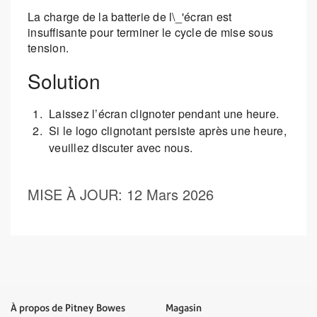
La charge de la batterie de l\_'écran est
insuffisante pour terminer le cycle de mise sous
tension.
Solution
Laissez l’écran clignoter pendant une heure.
Si le logo clignotant persiste après une heure,
veuillez discuter avec nous.
MISE À JOUR
: 12 Mars 2026
À propos de Pitney Bowes
Magasin