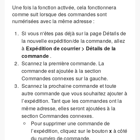
Une fois la fonction activée, cela fonctionnera
comme suit lorsque des commandes sont
numérisées avec la même adresse :
Si vous n'êtes pas déjà sur la page Détails de
la nouvelle expédition/de la commande, allez
à
Expédition de courrier > Détails de la
commande
.
Scannez la première commande. La
commande est ajoutée à la section
Commandes connexes sur la gauche.
Scannez la prochaine commande et toute
autre commande que vous souhaitez ajouter à
l’expédition. Tant que les commandes ont la
même adresse, elles seront ajoutées à la
section Commandes connexes.
Pour supprimer une commande de
l’expédition, cliquez sur le bouton
x
à côté
du numéro de commande.