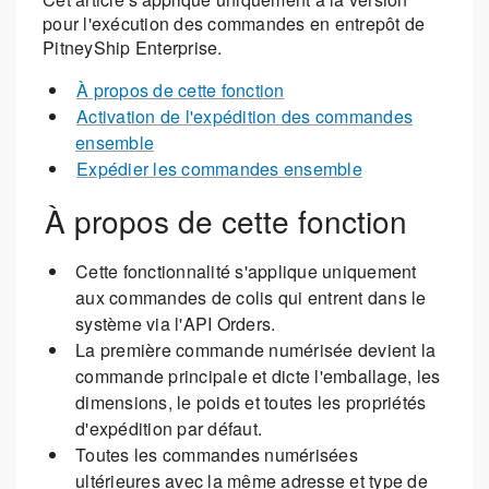
pour l'exécution des commandes en entrepôt de
PitneyShip Enterprise.
À propos de cette fonction
Activation de l'expédition des commandes
ensemble
Expédier les commandes ensemble
À propos de cette fonction
Cette fonctionnalité s'applique uniquement
aux commandes de colis qui entrent dans le
système via l'API Orders.
La première commande numérisée devient la
commande principale et dicte l'emballage, les
dimensions, le poids et toutes les propriétés
d'expédition par défaut.
Toutes les commandes numérisées
ultérieures avec la même adresse et type de