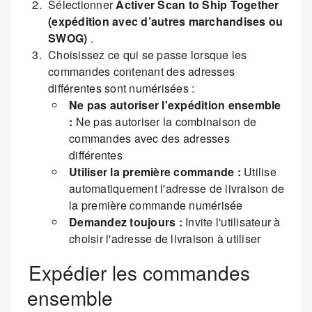
Sélectionner
Activer Scan to Ship Together
(expédition avec d’autres marchandises ou
SWOG)
.
Choisissez ce qui se passe lorsque les
commandes contenant des adresses
différentes sont numérisées :
Ne pas autoriser l'expédition ensemble
:
Ne pas autoriser la combinaison de
commandes avec des adresses
différentes
Utiliser la première commande :
Utilise
automatiquement l'adresse de livraison de
la première commande numérisée
Demandez toujours :
Invite l'utilisateur à
choisir l'adresse de livraison à utiliser
Expédier les commandes
ensemble