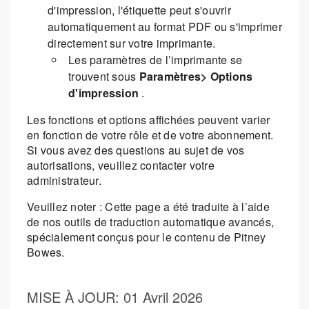
d'impression, l'étiquette peut s'ouvrir
automatiquement au format PDF ou s'imprimer
directement sur votre imprimante.
Les paramètres de l’imprimante se
trouvent sous
Paramètres> Options
d'impression
.
Les fonctions et options affichées peuvent varier
en fonction de votre rôle et de votre abonnement.
Si vous avez des questions au sujet de vos
autorisations, veuillez contacter votre
administrateur.
Veuillez noter : Cette page a été traduite à l’aide
de nos outils de traduction automatique avancés,
spécialement conçus pour le contenu de Pitney
Bowes.
MISE À JOUR
: 01 Avril 2026