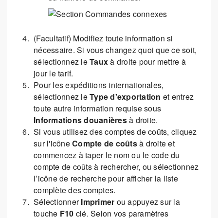
(Facultatif) Modifiez toute information si
nécessaire. Si vous changez quoi que ce soit,
sélectionnez le
Taux
à droite pour mettre à
jour le tarif.
Pour les expéditions internationales,
sélectionnez le
Type d'exportation
et entrez
toute autre information requise sous
Informations douanières
à droite.
Si vous utilisez des comptes de coûts, cliquez
sur l'icône
Compte de coûts
à droite et
commencez à taper le nom ou le code du
compte de coûts à rechercher, ou sélectionnez
l’icône de recherche pour afficher la liste
complète des comptes.
Sélectionner
Imprimer
ou appuyez sur la
touche
F10
clé. Selon vos paramètres