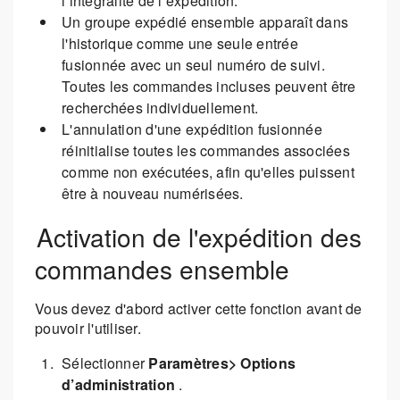
l’intégralité de l’expédition.
Un groupe expédié ensemble apparaît dans
l'historique comme une seule entrée
fusionnée avec un seul numéro de suivi.
Toutes les commandes incluses peuvent être
recherchées individuellement.
L'annulation d'une expédition fusionnée
réinitialise toutes les commandes associées
comme non exécutées, afin qu'elles puissent
être à nouveau numérisées.
Activation de l'expédition des
commandes ensemble
Vous devez d'abord activer cette fonction avant de
pouvoir l'utiliser.
Sélectionner
Paramètres> Options
d’administration
.