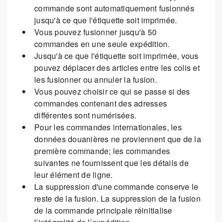
commande sont automatiquement fusionnés
jusqu'à ce que l'étiquette soit imprimée.
Vous pouvez fusionner jusqu'à 50
commandes en une seule expédition.
Jusqu'à ce que l'étiquette soit imprimée, vous
pouvez déplacer des articles entre les colis et
les fusionner ou annuler la fusion.
Vous pouvez choisir ce qui se passe si des
commandes contenant des adresses
différentes sont numérisées.
Pour les commandes internationales, les
données douanières ne proviennent que de la
première commande; les commandes
suivantes ne fournissent que les détails de
leur élément de ligne.
La suppression d'une commande conserve le
reste de la fusion. La suppression de la fusion
de la commande principale réinitialise