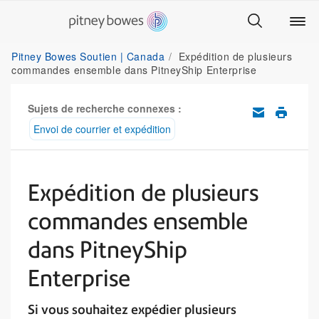
Pitney Bowes Soutien | Canada
Expédition de plusieurs
commandes ensemble dans PitneyShip Enterprise
Sujets de recherche connexes :
Envoi de courrier et expédition
Expédition de plusieurs
commandes ensemble
dans PitneyShip
Enterprise
Si vous souhaitez expédier plusieurs