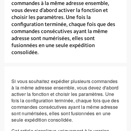
commandes à la même adresse ensemble,
vous devez d'abord activer la fonction et
choisir les paramètres. Une fois la
configuration terminée, chaque fois que des
commandes consécutives ayant la même
adresse sont numérisées, elles sont
fusionnées en une seule expédition
consolidée.
Si vous souhaitez expédier plusieurs commandes
à la même adresse ensemble, vous devez d'abord
activer la fonction et choisir les paramètres. Une
fois la configuration terminée, chaque fois que des
commandes consécutives ayant la même adresse
sont numérisées, elles sont fusionnées en une
seule expédition consolidée.
Cet article s'applique uniquement à la version