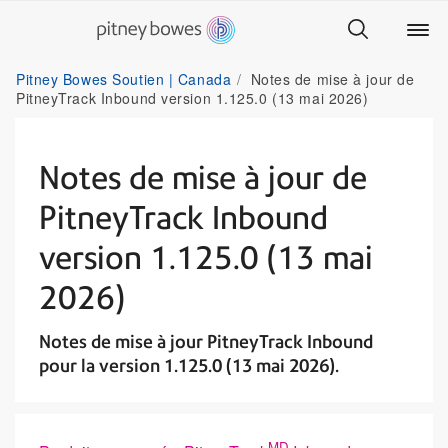
Pitney Bowes Soutien | Canada
Notes de mise à jour de
PitneyTrack Inbound version 1.125.0 (13 mai 2026)
Notes de mise à jour de
PitneyTrack Inbound
version 1.125.0 (13 mai
2026)
Notes de mise à jour PitneyTrack Inbound
pour la version 1.125.0 (13 mai 2026).
MD