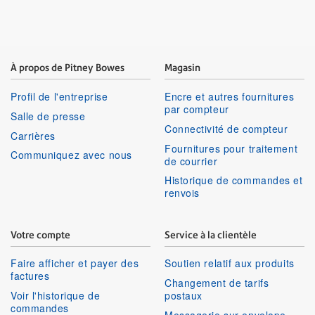
À propos de Pitney Bowes
Magasin
Profil de l'entreprise
Encre et autres fournitures
par compteur
Salle de presse
Connectivité de compteur
Carrières
Fournitures pour traitement
Communiquez avec nous
de courrier
Historique de commandes et
renvois
Votre compte
Service à la clientèle
Faire afficher et payer des
Soutien relatif aux produits
factures
Changement de tarifs
Voir l'historique de
postaux
commandes