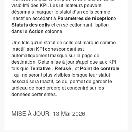
visibilité des KPI. Les utilisateurs peuvent
désormais marquer le statut d’un colis comme
inactif en accédant à
Paramètres de réception>
Statuts des colis
et en sélectionnant l'option
dans le
Action
colonne.
Une fois qu'un statut de colis est marqué comme
inactif, son KPI correspondant est
automatiquement masqué sur la page de
destination. Cette mise à jour s'applique aux KPI
tels que
Tentative
,
Refusé
, et
Point de contrôle
, qui ne seront plus visibles lorsque leur statut
associé sera inactif, ce qui permet de garder le
tableau de bord propre et concentré sur les
données pertinentes.
MISE À JOUR
: 13 Mai 2026