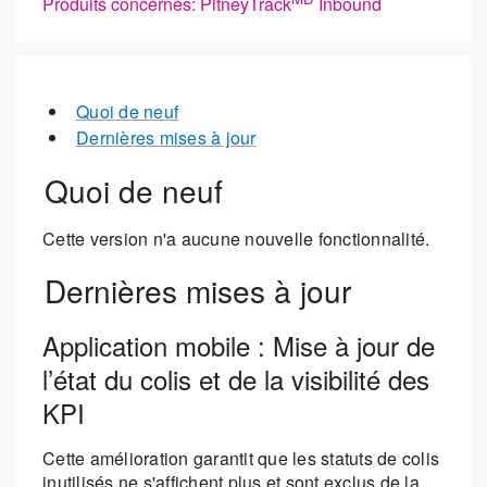
Produits concernés: PitneyTrack
Inbound
Quoi de neuf
Dernières mises à jour
Quoi de neuf
Cette version n'a aucune nouvelle fonctionnalité.
Dernières mises à jour
Application mobile : Mise à jour de
l’état du colis et de la visibilité des
KPI
Cette amélioration garantit que les statuts de colis
inutilisés ne s'affichent plus et sont exclus de la